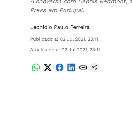
À conversa com Dennis Redmont, a
Press em Portugal.
Leonídio Paulo Ferreira
Publicado a
:
02 Jul 2021, 23:11
Atualizado a
:
02 Jul 2021, 23:11