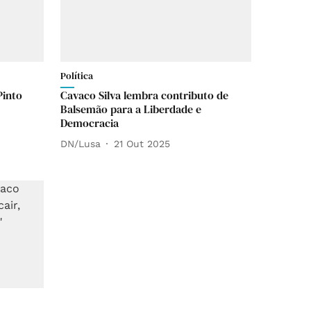
Política
Pinto
Cavaco Silva lembra contributo de
Balsemão para a Liberdade e
Democracia
DN/Lusa
21 Out 2025