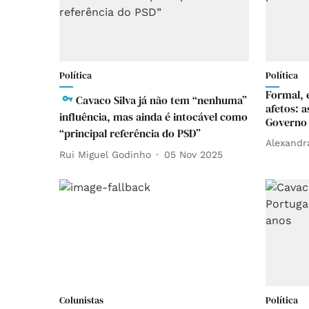
Política
Política
Formal, 
Cavaco Silva já não tem “nenhuma”
afetos: a
influência, mas ainda é intocável como
Governo 
“principal referência do PSD”
Alexandr
Rui Miguel Godinho
05 Nov 2025
Colunistas
Política