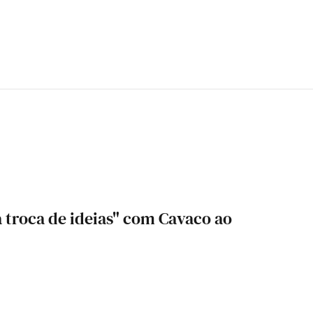
a troca de ideias" com Cavaco ao