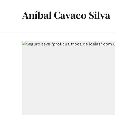
Aníbal Cavaco Silva