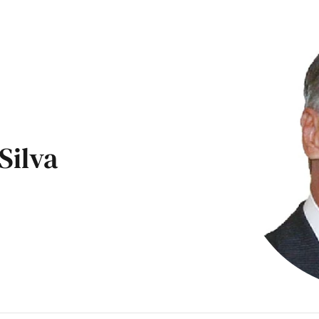
Silva