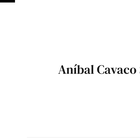
Aníbal Cavaco 