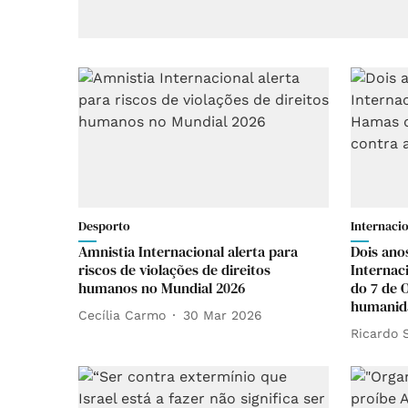
Desporto
Internaci
Amnistia Internacional alerta para
Dois ano
riscos de violações de direitos
Internac
humanos no Mundial 2026
do 7 de 
humanid
Cecília Carmo
30 Mar 2026
Ricardo 