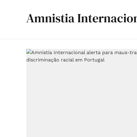
Amnistia Internacio