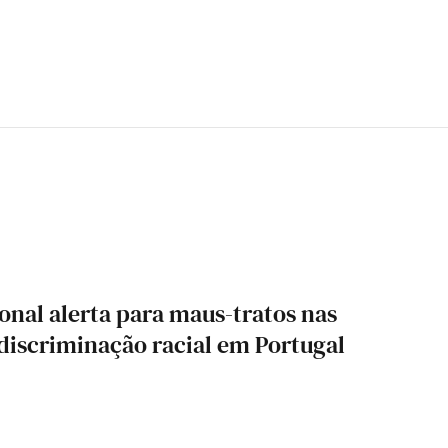
onal alerta para maus-tratos nas
 discriminação racial em Portugal