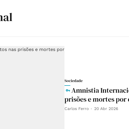
nal
Sociedade
Amnistia Internaci
prisões e mortes por
Carlos Ferro
20 Abr 2026