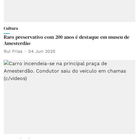
Cultura
Raro preservativo com 200 anos é destaque em museu de
Amesterdão
Rui Frias
04 Jun 2025