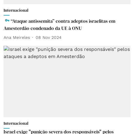
Internacional
“Ataque antissemita” contra adeptos israelitas em
Amesterdão condenado da UE à ONU
Ana Meireles
08 Nov 2024
Internacional
Israel exige "punição severa dos responsáveis" pelos