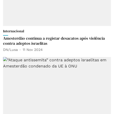
Internacional
Amesterdão continua a registar desacatos após violência
contra adeptos israelitas
DN/Lusa
11 Nov 2024