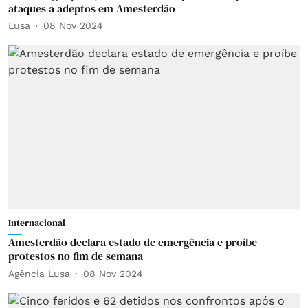
ataques a adeptos em Amesterdão
Lusa
08 Nov 2024
Internacional
Amesterdão declara estado de emergência e proíbe
protestos no fim de semana
Agência Lusa
08 Nov 2024