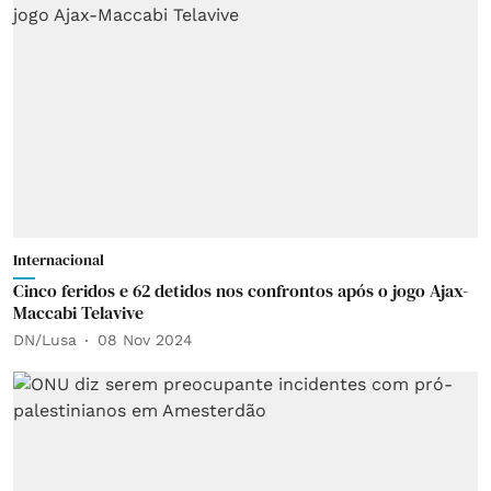
Internacional
Cinco feridos e 62 detidos nos confrontos após o jogo Ajax-
Maccabi Telavive
DN/Lusa
08 Nov 2024