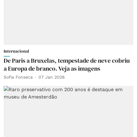
Internacional
De Paris a Bruxelas, tempestade de neve cobriu
a Europa de branco. Veja as imagens
Sofia Fonseca
07 Jan 2026