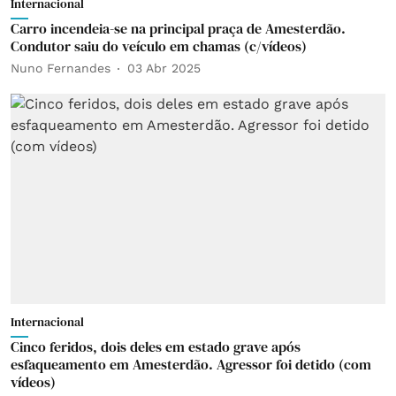
Internacional
Carro incendeia-se na principal praça de Amesterdão.
Condutor saiu do veículo em chamas (c/vídeos)
Nuno Fernandes
03 Abr 2025
Internacional
Cinco feridos, dois deles em estado grave após
esfaqueamento em Amesterdão. Agressor foi detido (com
vídeos)