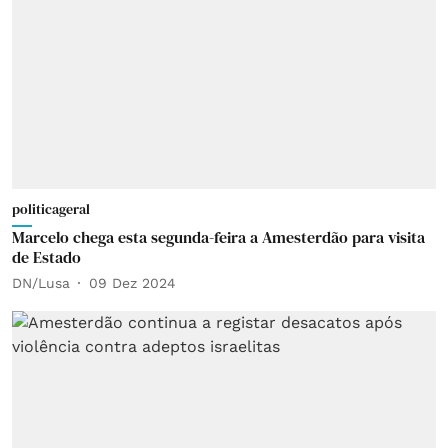
politicageral
Marcelo chega esta segunda-feira a Amesterdão para visita
de Estado
DN/Lusa
09 Dez 2024