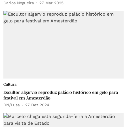
Carlos Nogueira
27 Mar 2025
Cultura
Escultor algarvio reproduz palácio histórico em gelo para
festival em Amesterdão
DN/Lusa
27 Dez 2024