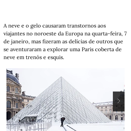
A neve e o gelo causaram transtornos aos
viajantes no noroeste da Europa na quarta-feira, 7
de janeiro, mas fizeram as delícias de outros que
se aventuraram a explorar uma Paris coberta de
neve em trenós e esquis.