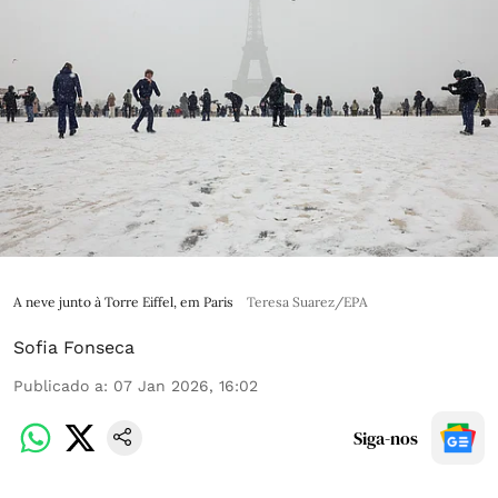
A neve junto à Torre Eiffel, em Paris
Teresa Suarez/EPA
Sofia Fonseca
Publicado a
:
07 Jan 2026, 16:02
Siga-nos