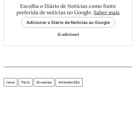
Escolha o Diário de Notícias como fonte
preferida de notícias no Google.
Saber mais
Adicionar o Diário de Notícias ao Google
Já adicionei
neve
Paris
Bruxelas
Amesterdão