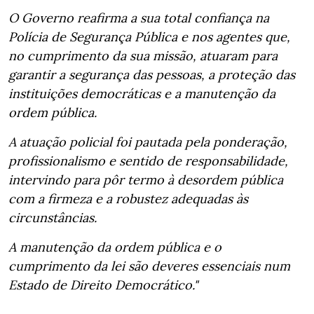
O Governo reafirma a sua total confiança na
Polícia de Segurança Pública e nos agentes que,
no cumprimento da sua missão, atuaram para
garantir a segurança das pessoas, a proteção das
instituições democráticas e a manutenção da
ordem pública.
A atuação policial foi pautada pela ponderação,
profissionalismo e sentido de responsabilidade,
intervindo para pôr termo à desordem pública
com a firmeza e a robustez adequadas às
circunstâncias.
A manutenção da ordem pública e o
cumprimento da lei são deveres essenciais num
Estado de Direito Democrático."