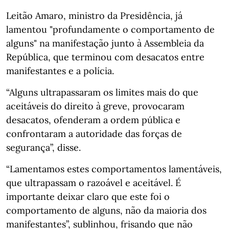
Leitão Amaro, ministro da Presidência, já
lamentou "profundamente o comportamento de
alguns" na manifestação junto à Assembleia da
República, que terminou com desacatos entre
manifestantes e a polícia.
“Alguns ultrapassaram os limites mais do que
aceitáveis do direito à greve, provocaram
desacatos, ofenderam a ordem pública e
confrontaram a autoridade das forças de
segurança”, disse.
“Lamentamos estes comportamentos lamentáveis,
que ultrapassam o razoável e aceitável. É
importante deixar claro que este foi o
comportamento de alguns, não da maioria dos
manifestantes”, sublinhou, frisando que não