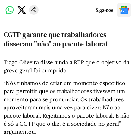
Siga-nos
CGTP garante que trabalhadores
disseram "não" ao pacote laboral
Tiago Oliveira disse ainda à RTP que o objetivo da
greve geral foi cumprido.
“Nós tínhamos de criar um momento específico
para permitir que os trabalhadores tivessem um
momento para se pronunciar. Os trabalhadores
aproveitaram mais uma vez para dizer: Não ao
pacote laboral. Rejeitamos o pacote laboral. E não
é só a CGTP que o diz, é a sociedade no geral”,
argumentou.