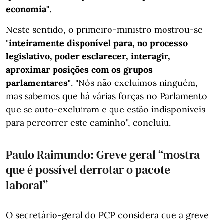
economia"
.
Neste sentido, o primeiro-ministro mostrou-se
"
inteiramente disponível para, no processo
legislativo, poder esclarecer, interagir,
aproximar posições com os grupos
parlamentares"
. "Nós não excluímos ninguém,
mas sabemos que há várias forças no Parlamento
que se auto-excluíram e que estão indisponíveis
para percorrer este caminho", concluiu.
Paulo Raimundo: Greve geral “mostra
que é possível derrotar o pacote
laboral”
O secretário-geral do PCP considera que a greve