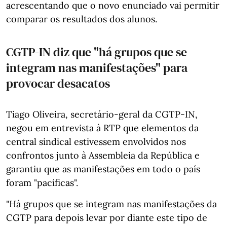
acrescentando que o novo enunciado vai permitir
comparar os resultados dos alunos.
CGTP-IN diz que "há grupos que se
integram nas manifestações" para
provocar desacatos
Tiago Oliveira, secretário-geral da CGTP-IN,
negou em entrevista à RTP que elementos da
central sindical estivessem envolvidos nos
confrontos junto à Assembleia da República e
garantiu que as manifestações em todo o país
foram "pacíficas".
"Há grupos que se integram nas manifestações da
CGTP para depois levar por diante este tipo de