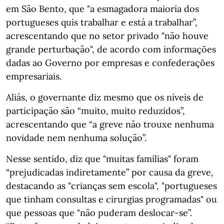
em São Bento, que "a esmagadora maioria dos
portugueses quis trabalhar e está a trabalhar”,
acrescentando que no setor privado "não houve
grande perturbação", de acordo com informações
dadas ao Governo por empresas e confederações
empresariais.
Aliás, o governante diz mesmo que os níveis de
participação são “muito, muito reduzidos”,
acrescentando que “a greve não trouxe nenhuma
novidade nem nenhuma solução”.
Nesse sentido, diz que "muitas famílias" foram
“prejudicadas indiretamente” por causa da greve,
destacando as "crianças sem escola", "portugueses
que tinham consultas e cirurgias programadas" ou
que pessoas que "não puderam deslocar-se”.