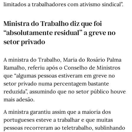
limitados a trabalhadores com ativismo sindical”.
Ministra do Trabalho diz que foi
“absolutamente residual” a greve no
setor privado
A ministra do Trabalho, Maria do Rosário Palma
Ramalho, referiu após o Conselho de Ministros
que “algumas pessoas estiveram em greve no
setor privado numa percentagem bastante
reduzida”, assumindo que no setor público houve
mais adesão.
A ministra garantiu assim que a maioria dos
portugueses esteve a trabalhar e que muitas
pessoas recorreram ao teletrabalho, sublinhando