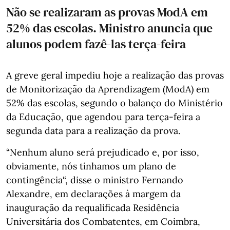
Não se realizaram as provas ModA em
52% das escolas. Ministro anuncia que
alunos podem fazê-las terça-feira
A greve geral impediu hoje a realização das provas
de Monitorização da Aprendizagem (ModA) em
52% das escolas, segundo o balanço do Ministério
da Educação, que agendou para terça-feira a
segunda data para a realização da prova.
“Nenhum aluno será prejudicado e, por isso,
obviamente, nós tínhamos um plano de
contingência“, disse o ministro Fernando
Alexandre, em declarações à margem da
inauguração da requalificada Residência
Universitária dos Combatentes, em Coimbra,