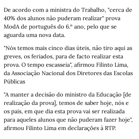
De acordo com a ministra do Trabalho, "cerca de
40% dos alunos não puderam realizar" prova
ModA de português do 6.º ano, pelo que se
aguarda uma nova data.
"Nós temos mais cinco dias úteis, não tiro aqui as
greves, os feriados, para de facto realizar esta
prova. O tempo escasseia", afirmou Filinto Lima,
da Associação Nacional dos Diretores das Escolas
Públicas
"A manter a decisão do ministro da Educação [de
realização da prova], temos de saber hoje, nós e
os pais, em que dia esta prova vai ser realizada
para aqueles alunos que não puderam fazer hoje",
afirmou Filinto Lima em declarações à RTP.