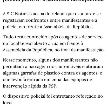
A SIC Notícias acaba de relatar que esta tarde se
registaram confrontos entre manifestantes e a
polícia, em frente à Assembleia da República.
Tudo terá acontecido após os agentes de serviço
no local terem aberto a rua em frente à
Assembleia da República, no final da manifestação.
Nesse momento, alguns dos manifestantes não
permitiam a passagem dos automóveis e atiraram
algumas garrafas de plástico contra os agentes, o
que levou à entrada em cena das equipas de
intervenção rápida da PSP.
O dispositivo policial foi entretanto reforçado no
local.