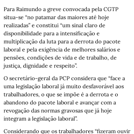
Para Raimundo a greve convocada pela CGTP
situa-se “no patamar das maiores até hoje
realizadas” e constitui “um sinal claro de
disponibilidade para a intensificação e
multiplicação da luta para a derrota do pacote
laboral e pela exigência de melhores salários e
pensões, condições de vida e de trabalho, de
justiça, dignidade e respeito”.
O secretário-geral da PCP considera que “face a
uma legislação laboral já muito desfavorável aos
trabalhadores, o que se impõe é a derrota e o
abandono do pacote laboral e avançar com a
revogação das normas gravosas que já hoje
integram a legislação laboral”.
Considerando que os trabalhadores “fizeram ouvir