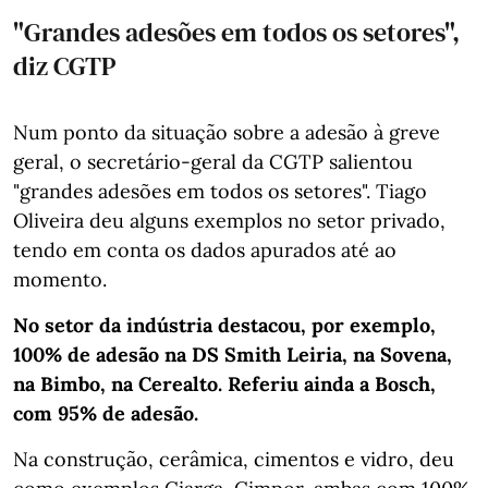
"Grandes adesões em todos os setores",
diz CGTP
Num ponto da situação sobre a adesão à greve
geral, o secretário-geral da CGTP salientou
"grandes adesões em todos os setores". Tiago
Oliveira deu alguns exemplos no setor privado,
tendo em conta os dados apurados até ao
momento.
No setor da indústria destacou, por exemplo,
100% de adesão na DS Smith Leiria, na Sovena,
na Bimbo, na Cerealto. Referiu ainda a Bosch,
com 95% de adesão.
Na construção, cerâmica, cimentos e vidro, deu