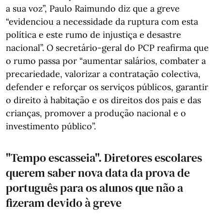
a sua voz”, Paulo Raimundo diz que a greve
“evidenciou a necessidade da ruptura com esta
política e este rumo de injustiça e desastre
nacional”. O secretário-geral do PCP reafirma que
o rumo passa por “aumentar salários, combater a
precariedade, valorizar a contratação colectiva,
defender e reforçar os serviços públicos, garantir
o direito à habitação e os direitos dos pais e das
crianças, promover a produção nacional e o
investimento público”.
"Tempo escasseia". Diretores escolares
querem saber nova data da prova de
português para os alunos que não a
fizeram devido à greve