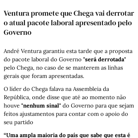
Ventura promete que Chega vai derrotar
o atual pacote laboral apresentado pelo
Governo
André Ventura garantiu esta tarde que a proposta
do pacote laboral do Governo
"será derrotada"
pelo Chega, no caso de se manterem as linhas
gerais que foram apresentadas.
O líder do Chega falava na Assembleia da
República, onde disse que até ao momento não
houve
"nenhum sinal"
do Governo para que sejam
feitos ajustamentos para contar com o apoio do
seu partido
“Uma ampla maioria do país que sabe que esta é