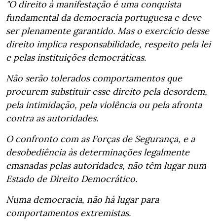
"O direito à manifestação é uma conquista
fundamental da democracia portuguesa e deve
ser plenamente garantido. Mas o exercício desse
direito implica responsabilidade, respeito pela lei
e pelas instituições democráticas.
Não serão tolerados comportamentos que
procurem substituir esse direito pela desordem,
pela intimidação, pela violência ou pela afronta
contra as autoridades.
O confronto com as Forças de Segurança, e a
desobediência às determinações legalmente
emanadas pelas autoridades, não têm lugar num
Estado de Direito Democrático.
Numa democracia, não há lugar para
comportamentos extremistas.