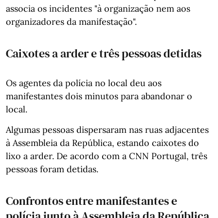
associa os incidentes "à organização nem aos
organizadores da manifestação".
Caixotes a arder e três pessoas detidas
Os agentes da polícia no local deu aos
manifestantes dois minutos para abandonar o
local.
Algumas pessoas dispersaram nas ruas adjacentes
à Assembleia da República, estando caixotes do
lixo a arder. De acordo com a CNN Portugal, três
pessoas foram detidas.
Confrontos entre manifestantes e
polícia junto à Assembleia da República