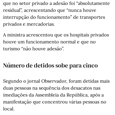
que no setor privado a adesão foi “absolutamente
residual”, acrescentando que “nunca houve
interrupção do funcionamento” de transportes
privados e mercadorias.
A ministra acrescentou que os hospitais privados
houve um funcionamento normal e que no
turismo “não houve adesão”.
Número de detidos sobe para cinco
Segundo o jornal Observador, foram detidas mais
duas pessoas na sequência dos desacatos nas
imediações da Assembleia da República, após a
manifestação que concentrou várias pessoas no
local.