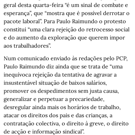
geral desta quarta-feira “é um sinal de combate e
esperança”, que “mostra que é possível derrotar o
pacote laboral”. Para Paulo Raimundo o protesto
constitui “uma clara rejeição do retrocesso social
e do aumento da exploração que querem impor
aos trabalhadores”.
Num comunicado enviado às redações pelo PCP,
Paulo Raimundo diz ainda que se trata de “uma
inequívoca rejeição da tentativa de agravar a
insustentável situação de baixos salários,
promover os despedimentos sem justa causa,
generalizar e perpetuar a precariedade,
desregular ainda mais os horários de trabalho,
atacar os direitos dos pais e das crianças, a
contratação colectiva, o direito à greve, o direito
de acção e informação sindical”.