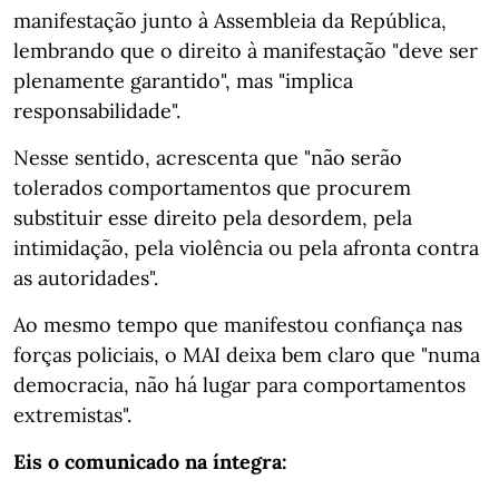
manifestação junto à Assembleia da República,
lembrando que o direito à manifestação "deve ser
plenamente garantido", mas "implica
responsabilidade".
Nesse sentido, acrescenta que "não serão
tolerados comportamentos que procurem
substituir esse direito pela desordem, pela
intimidação, pela violência ou pela afronta contra
as autoridades".
Ao mesmo tempo que manifestou confiança nas
forças policiais, o MAI deixa bem claro que "numa
democracia, não há lugar para comportamentos
extremistas".
Eis o comunicado na íntegra: