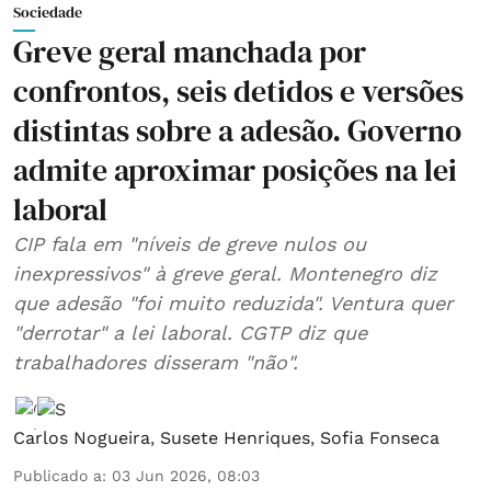
Sociedade
Greve geral manchada por
confrontos, seis detidos e versões
distintas sobre a adesão. Governo
admite aproximar posições na lei
laboral
CIP fala em "níveis de greve nulos ou
inexpressivos" à greve geral. Montenegro diz
que adesão "foi muito reduzida". Ventura quer
"derrotar" a lei laboral. CGTP diz que
trabalhadores disseram "não".
Carlos Nogueira
,
Susete Henriques
,
Sofia Fonseca
Publicado a
:
03 Jun 2026, 08:03