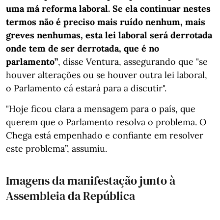
uma má reforma laboral. Se ela continuar nestes
termos não é preciso mais ruído nenhum, mais
greves nenhumas, esta lei laboral será derrotada
onde tem de ser derrotada, que é no
parlamento”
, disse Ventura, assegurando que "se
houver alterações ou se houver outra lei laboral,
o Parlamento cá estará para a discutir".
"Hoje ficou clara a mensagem para o país, que
querem que o Parlamento resolva o problema. O
Chega está empenhado e confiante em resolver
este problema”, assumiu.
Imagens da manifestação junto à
Assembleia da República