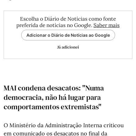
Escolha o Diário de Notícias como fonte
preferida de notícias no Google.
Saber mais
Adicionar o Diário de Notícias ao Google
Já adicionei
MAI condena desacatos: "Numa
democracia, não há lugar para
comportamentos extremistas"
O Ministério da Administração Interna criticou
em comunicado os desacatos no final da