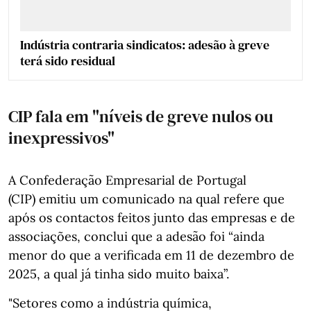
Indústria contraria sindicatos: adesão à greve
terá sido residual
CIP fala em "níveis de greve nulos ou
inexpressivos"
A Confederação Empresarial de Portugal
(CIP) emitiu um comunicado na qual refere que
após os contactos feitos junto das empresas e de
associações, conclui que a adesão foi “ainda
menor do que a verificada em 11 de dezembro de
2025, a qual já tinha sido muito baixa”.
"Setores como a indústria química,