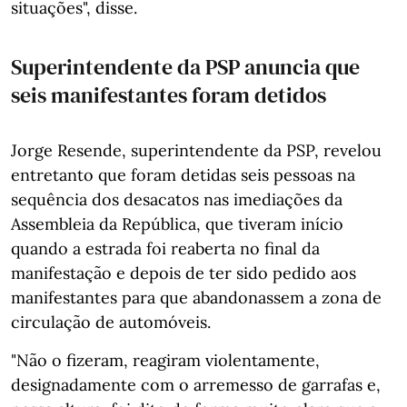
situações", disse.
Superintendente da PSP anuncia que
seis manifestantes foram detidos
Jorge Resende, superintendente da PSP, revelou
entretanto que foram detidas seis pessoas na
sequência dos desacatos nas imediações da
Assembleia da República, que tiveram início
quando a estrada foi reaberta no final da
manifestação e depois de ter sido pedido aos
manifestantes para que abandonassem a zona de
circulação de automóveis.
"Não o fizeram, reagiram violentamente,
designadamente com o arremesso de garrafas e,