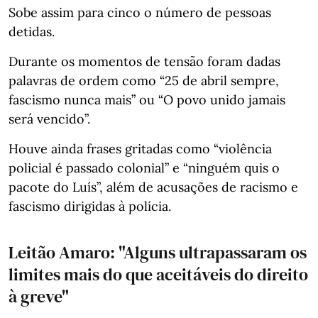
Sobe assim para cinco o número de pessoas
detidas.
Durante os momentos de tensão foram dadas
palavras de ordem como “25 de abril sempre,
fascismo nunca mais” ou “O povo unido jamais
será vencido”.
Houve ainda frases gritadas como “violência
policial é passado colonial” e “ninguém quis o
pacote do Luís”, além de acusações de racismo e
fascismo dirigidas à polícia.
Leitão Amaro: "Alguns ultrapassaram os
limites mais do que aceitáveis do direito
à greve"