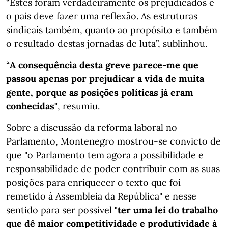
“Estes foram verdadeiramente os prejudicados e
o país deve fazer uma reflexão. As estruturas
sindicais também, quanto ao propósito e também
o resultado destas jornadas de luta”, sublinhou.
“
A consequência desta greve parece-me que
passou apenas por prejudicar a vida de muita
gente, porque as posições políticas já eram
conhecidas"
, resumiu.
Sobre a discussão da reforma laboral no
Parlamento, Montenegro mostrou-se convicto de
que "o Parlamento tem agora a possibilidade e
responsabilidade de poder contribuir com as suas
posições para enriquecer o texto que foi
remetido à Assembleia da República" e nesse
sentido para ser possível
"ter uma lei do trabalho
que dê maior competitividade e produtividade à