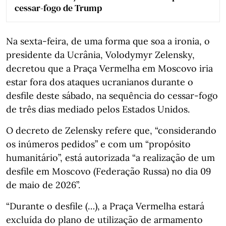
cessar-fogo de Trump
Na sexta-feira, de uma forma que soa a ironia, o
presidente da Ucrânia, Volodymyr Zelensky,
decretou que a Praça Vermelha em Moscovo iria
estar fora dos ataques ucranianos durante o
desfile deste sábado, na sequência do cessar-fogo
de três dias mediado pelos Estados Unidos.
O decreto de Zelensky refere que, “considerando
os inúmeros pedidos” e com um “propósito
humanitário”, está autorizada “a realização de um
desfile em Moscovo (Federação Russa) no dia 09
de maio de 2026”.
“Durante o desfile (…), a Praça Vermelha estará
excluída do plano de utilização de armamento