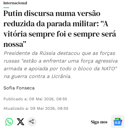
Internacional
Putin discursa numa versão
reduzida da parada militar: “A
vitória sempre foi e sempre será
nossa”
Presidente da Rússia destacou que as forças
russas "estão a enfrentar uma força agressiva
armada e apoiada por todo o bloco da NATO"
na guerra contra a Ucrânia.
Sofia Fonseca
Publicado a
:
09 Mai 2026, 08:55
Atualizado a
:
09 Mai 2026, 08:55
Siga-nos