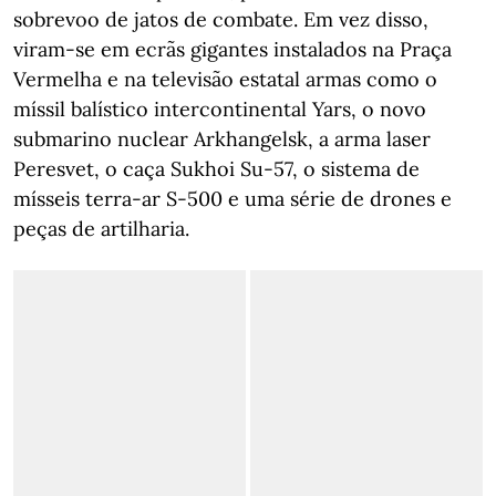
sobrevoo de jatos de combate. Em vez disso,
viram-se em ecrãs gigantes instalados na Praça
Vermelha e na televisão estatal armas como o
míssil balístico intercontinental Yars, o novo
submarino nuclear Arkhangelsk, a arma laser
Peresvet, o caça Sukhoi Su-57, o sistema de
mísseis terra-ar S-500 e uma série de drones e
peças de artilharia.