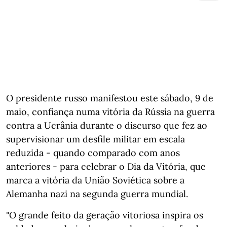
O presidente russo manifestou este sábado, 9 de
maio, confiança numa vitória da Rússia na guerra
contra a Ucrânia durante o discurso que fez ao
supervisionar um desfile militar em escala
reduzida - quando comparado com anos
anteriores - para celebrar o Dia da Vitória, que
marca a vitória da União Soviética sobre a
Alemanha nazi na segunda guerra mundial.
"O grande feito da geração vitoriosa inspira os