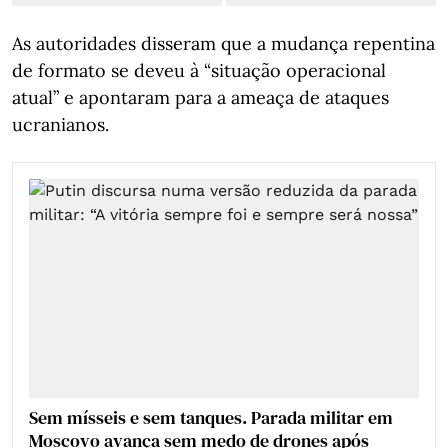
As autoridades disseram que a mudança repentina
de formato se deveu à “situação operacional
atual” e apontaram para a ameaça de ataques
ucranianos.
Sem mísseis e sem tanques. Parada militar em
Moscovo avança sem medo de drones após