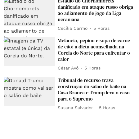
Estádio do Chornomorets
danificado em ataque russo obriga
ao adiamento de jogo da Liga
ucraniana
Cecília Carmo
5 Horas
Melancia, pepino e sopa de carne
de cão: a dieta aconselhada na
Coreia do Norte para enfrentar o
calor
César Avó
5 Horas
Tribunal de recurso trava
construção do salão de baile na
Casa Branca e Trump leva o caso
para o Supremo
Susana Salvador
5 Horas