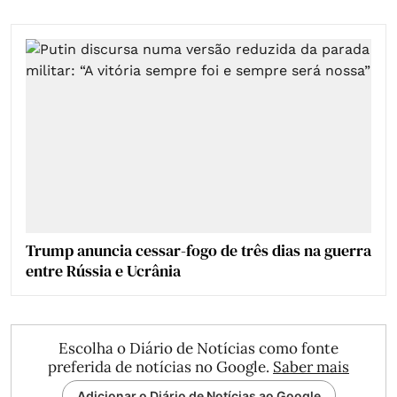
Trump anuncia cessar-fogo de três dias na guerra
entre Rússia e Ucrânia
Escolha o Diário de Notícias como fonte
preferida de notícias no Google.
Saber mais
Adicionar o Diário de Notícias ao Google