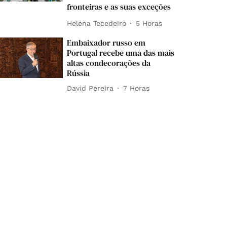
fronteiras e as suas exceções
Helena Tecedeiro
5 Horas
Embaixador russo em
Portugal recebe uma das mais
altas condecorações da
Rússia
David Pereira
7 Horas