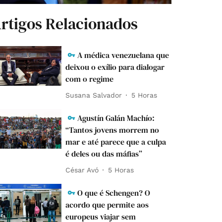
rtigos Relacionados
A médica venezuelana que
deixou o exílio para dialogar
com o regime
Susana Salvador
5 Horas
Agustín Galán Machío:
“Tantos jovens morrem no
mar e até parece que a culpa
é deles ou das máfias”
César Avó
5 Horas
O que é Schengen? O
acordo que permite aos
europeus viajar sem