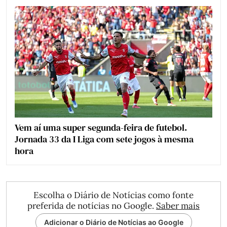
Vem aí uma super segunda-feira de futebol.
Jornada 33 da I Liga com sete jogos à mesma
hora
Escolha o Diário de Notícias como fonte
preferida de notícias no Google.
Saber mais
Adicionar o Diário de Notícias ao Google