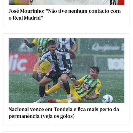
José Mourinho: "Não tive nenhum contacto com
o Real Madrid"
Nacional vence em Tondela e fica mais perto da
permanência (veja os golos)