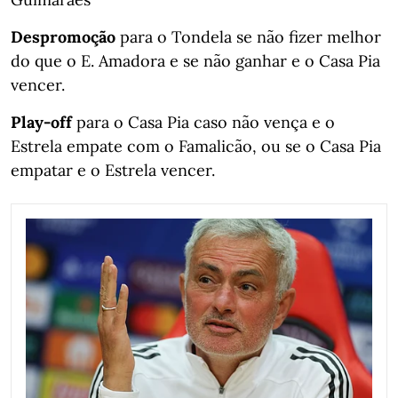
Despromoção
para o Tondela se não fizer melhor
do que o E. Amadora e se não ganhar e o Casa Pia
vencer.
Play-off
para o Casa Pia caso não vença e o
Estrela empate com o Famalicão, ou se o Casa Pia
empatar e o Estrela vencer.