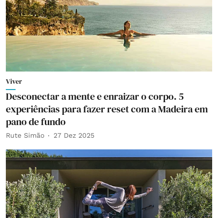
Viver
Desconectar a mente e enraizar o corpo. 5
experiências para fazer reset com a Madeira em
pano de fundo
Rute Simão
27 Dez 2025