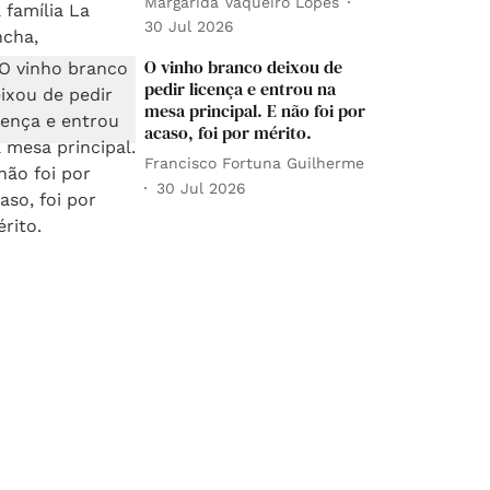
Margarida Vaqueiro Lopes
30 Jul 2026
O vinho branco deixou de
pedir licença e entrou na
mesa principal. E não foi por
acaso, foi por mérito.
Francisco Fortuna Guilherme
30 Jul 2026