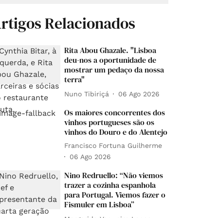
rtigos Relacionados
Rita Abou Ghazale. "Lisboa
deu-nos a oportunidade de
mostrar um pedaço da nossa
terra"
Nuno Tibiriçá
06 Ago 2026
Os maiores concorrentes dos
vinhos portugueses são os
vinhos do Douro e do Alentejo
Francisco Fortuna Guilherme
06 Ago 2026
Nino Redruello: “Não viemos
trazer a cozinha espanhola
para Portugal. Viemos fazer o
Fismuler em Lisboa”