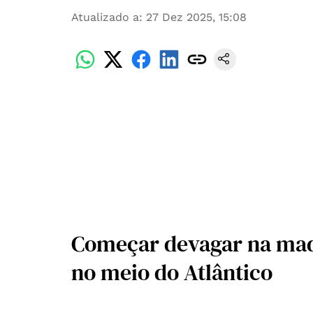
Atualizado a
:
27 Dez 2025, 15:08
Começar devagar na madr
no meio do Atlântico