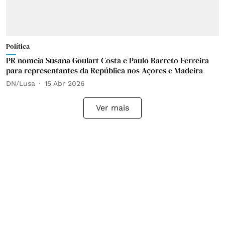
Política
PR nomeia Susana Goulart Costa e Paulo Barreto Ferreira
para representantes da República nos Açores e Madeira
DN/Lusa
15 Abr 2026
Ver mais