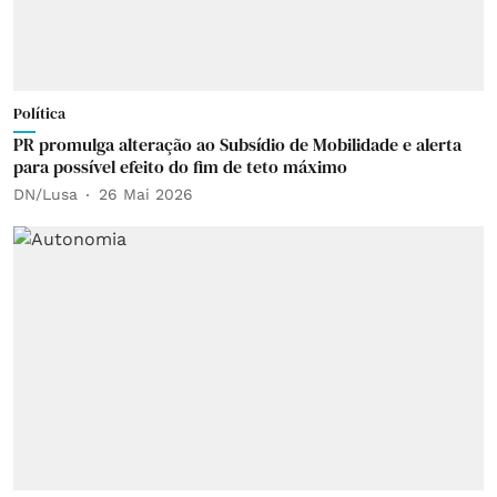
Política
PR promulga alteração ao Subsídio de Mobilidade e alerta
para possível efeito do fim de teto máximo
DN/Lusa
26 Mai 2026