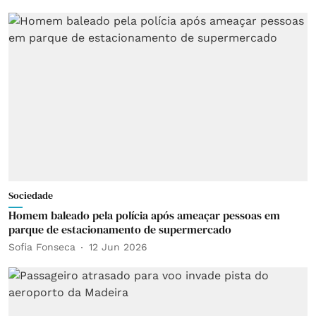
Sociedade
Homem baleado pela polícia após ameaçar pessoas em
parque de estacionamento de supermercado
Sofia Fonseca
12 Jun 2026