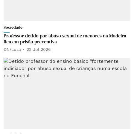
Sociedade
Professor detido por abuso sexual de menores na Madeira
fica em prisão preventiva
DN/Lusa
22 Jul 2026