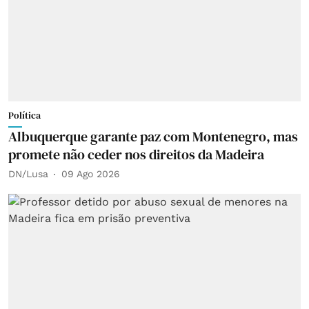
Política
Albuquerque garante paz com Montenegro, mas
promete não ceder nos direitos da Madeira
DN/Lusa
09 Ago 2026