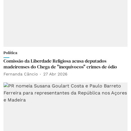
Política
Comissão da Liberdade Religiosa acusa deputados
madeirenses do Chega de "inequívocos" crimes de ódio
Fernanda Câncio
27 Abr 2026