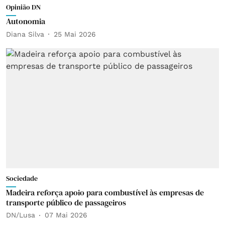
Opinião DN
Autonomia
Diana Silva
25 Mai 2026
Sociedade
Madeira reforça apoio para combustível às empresas de
transporte público de passageiros
DN/Lusa
07 Mai 2026