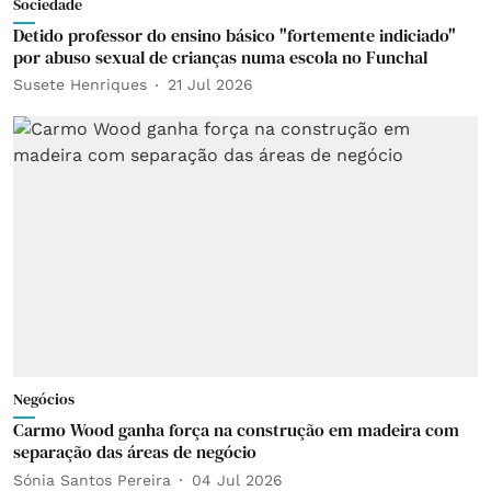
Sociedade
Detido professor do ensino básico "fortemente indiciado"
por abuso sexual de crianças numa escola no Funchal
Susete Henriques
21 Jul 2026
Negócios
Carmo Wood ganha força na construção em madeira com
separação das áreas de negócio
Sónia Santos Pereira
04 Jul 2026