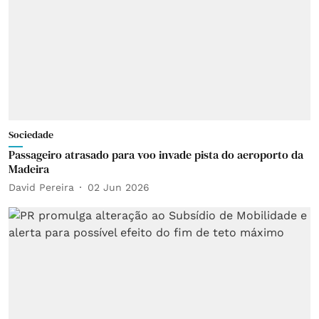
Sociedade
Passageiro atrasado para voo invade pista do aeroporto da
Madeira
David Pereira
02 Jun 2026