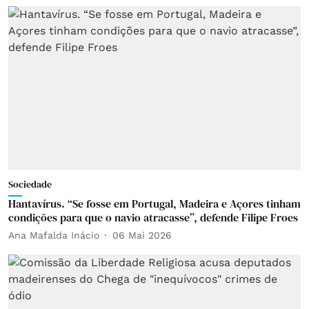
Sociedade
Hantavírus. “Se fosse em Portugal, Madeira e Açores tinham
condições para que o navio atracasse”, defende Filipe Froes
Ana Mafalda Inácio
06 Mai 2026