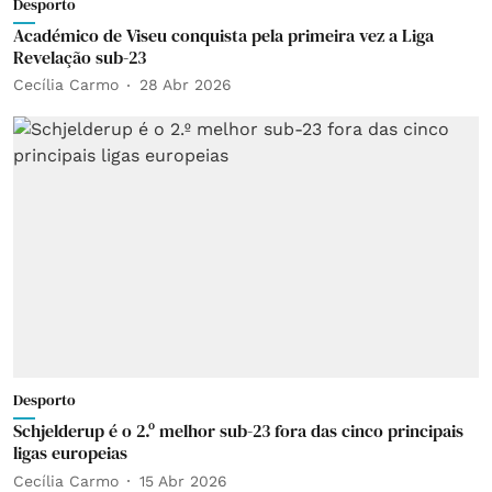
Desporto
Académico de Viseu conquista pela primeira vez a Liga
Revelação sub-23
Cecília Carmo
28 Abr 2026
Desporto
Schjelderup é o 2.º melhor sub-23 fora das cinco principais
ligas europeias
Cecília Carmo
15 Abr 2026