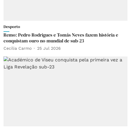
Desporto
Remo: Pedro Rodrigues e Tomás Neves fazem história e
conquistam ouro no mundial de sub-23
Cecília Carmo
25 Jul 2026