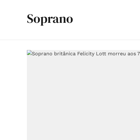
Soprano