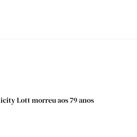
icity Lott morreu aos 79 anos