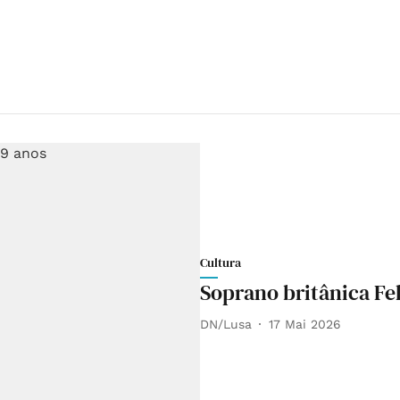
Cultura
Soprano britânica Fel
DN/Lusa
17 Mai 2026