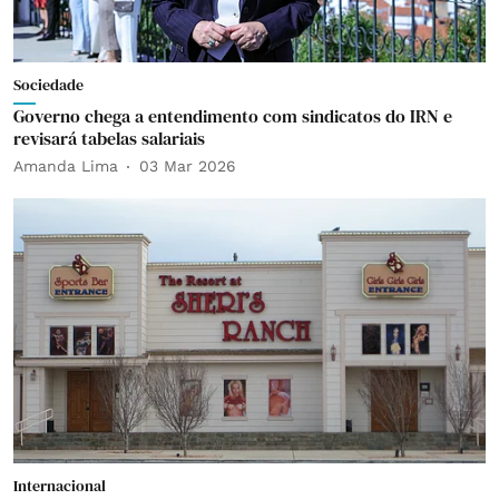
Sociedade
Governo chega a entendimento com sindicatos do IRN e
revisará tabelas salariais
Amanda Lima
03 Mar 2026
Internacional