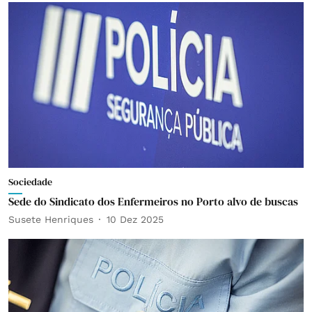
Sociedade
Sede do Sindicato dos Enfermeiros no Porto alvo de buscas
Susete Henriques
10 Dez 2025