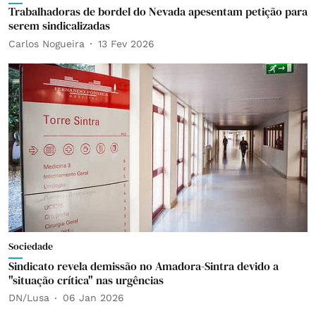
Trabalhadoras de bordel do Nevada apesentam petição para
serem sindicalizadas
Carlos Nogueira
13 Fev 2026
Sociedade
Sindicato revela demissão no Amadora-Sintra devido a
"situação crítica" nas urgências
DN/Lusa
06 Jan 2026