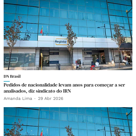
DN Brasil
Pedidos de nacionalidade levam anos para começar a ser
analisados, diz sindicato do IRN
Amanda Lima
29 Abr 2026