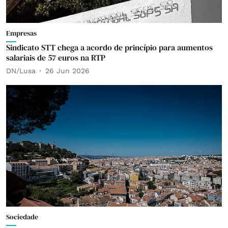
Empresas
Sindicato STT chega a acordo de princípio para aumentos
salariais de 57 euros na RTP
DN/Lusa
26 Jun 2026
Sociedade