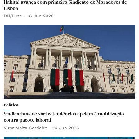
Habita! avança com primeiro Sindicato de Moradores de
Lisboa
DN/Lusa
18 Jun 2026
Política
Sindicalistas de várias tendências apelam à mobilização
contra pacote laboral
Vítor Moita Cordeiro
14 Jun 2026