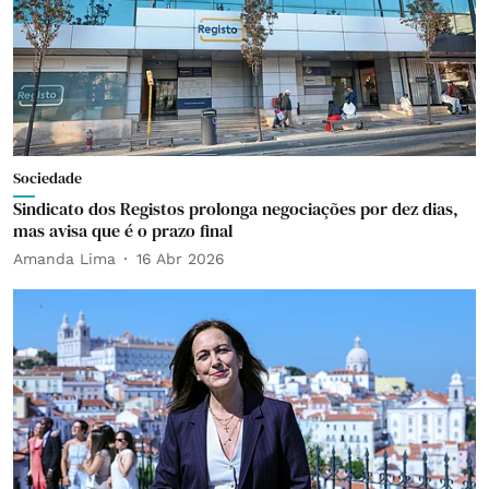
Sociedade
Sindicato dos Registos prolonga negociações por dez dias,
mas avisa que é o prazo final
Amanda Lima
16 Abr 2026