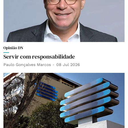
Opinião DN
Servir com responsabilidade
Paulo Gonçalves Marcos
08 Jul 2026