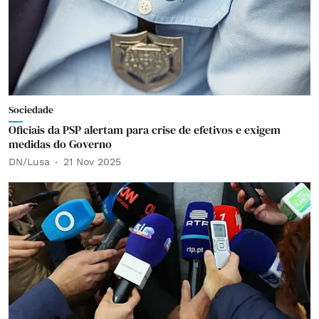
Sociedade
Oficiais da PSP alertam para crise de efetivos e exigem
medidas do Governo
DN/Lusa
21 Nov 2025