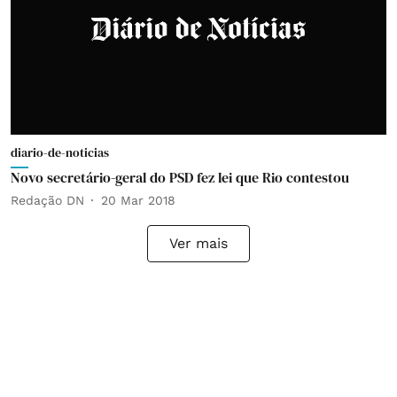
diario-de-noticias
Novo secretário-geral do PSD fez lei que Rio contestou
Redação DN
20 Mar 2018
Ver mais