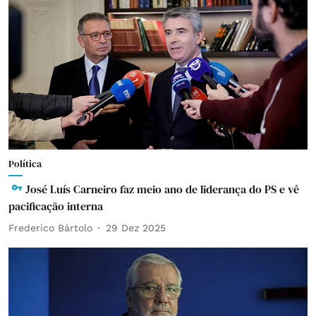
Política
José Luís Carneiro faz meio ano de liderança do PS e vê
pacificação interna
Frederico Bártolo
29 Dez 2025