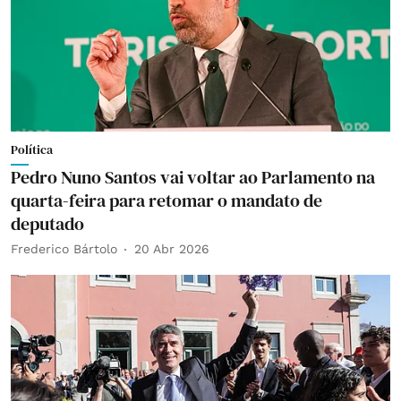
Política
Pedro Nuno Santos vai voltar ao Parlamento na
quarta-feira para retomar o mandato de
deputado
Frederico Bártolo
20 Abr 2026