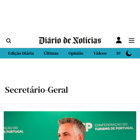
Edição Diária
Últimas
Opinião
Vídeos
DN Sport
Secretário-Geral