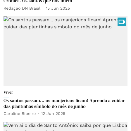
Crônica. Os santos que nos unem
Redação DN Brasil
15 Jun 2025
Viver
Os santos passam... os manjericos ficam! Aprenda a cuidar
das plantinhas símbolo do mês de junho
Caroline Ribeiro
12 Jun 2025