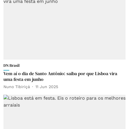
DN Brasil
Vem aí o dia de Santo Antônio: saiba por que Lisboa vira
uma festa em junho
Nuno Tibiriçá
11 Jun 2025