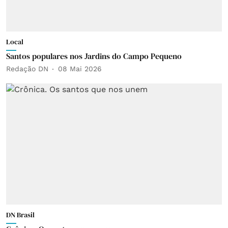
Local
Santos populares nos Jardins do Campo Pequeno
Redação DN
08 Mai 2026
DN Brasil