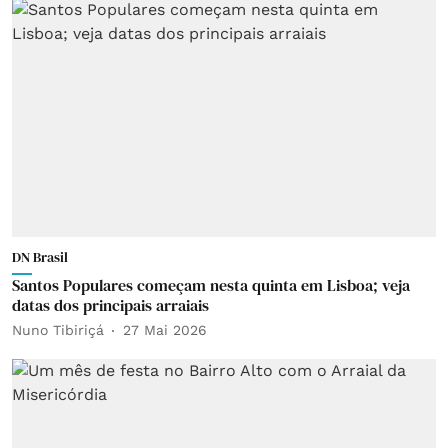
DN Brasil
Santos Populares começam nesta quinta em Lisboa; veja
datas dos principais arraiais
Nuno Tibiriçá
27 Mai 2026