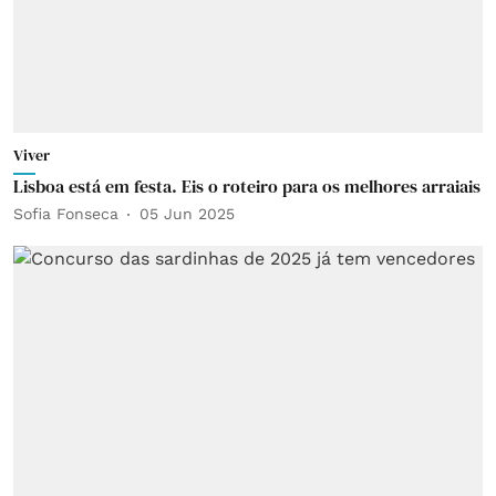
Viver
Lisboa está em festa. Eis o roteiro para os melhores arraiais
Sofia Fonseca
05 Jun 2025