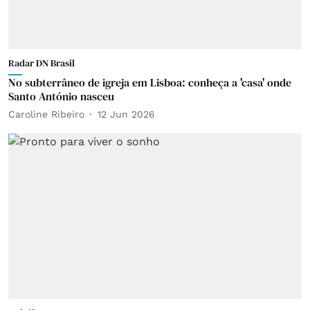
Radar DN Brasil
No subterrâneo de igreja em Lisboa: conheça a 'casa' onde
Santo António nasceu
Caroline Ribeiro
12 Jun 2026