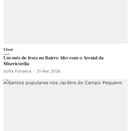
Viver
Um mês de festa no Bairro Alto com o Arraial da
Misericórdia
Sofia Fonseca
21 Mai 2026