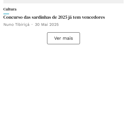
Cultura
Concurso das sardinhas de 2025 já tem vencedores
Nuno Tibiriçá
30 Mai 2025
Ver mais