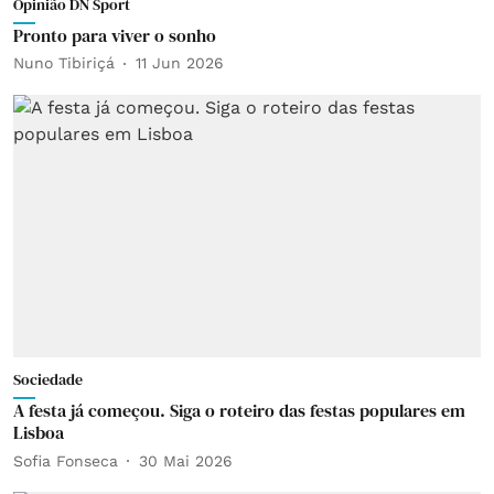
Opinião DN Sport
Pronto para viver o sonho
Nuno Tibiriçá
11 Jun 2026
Sociedade
A festa já começou. Siga o roteiro das festas populares em
Lisboa
Sofia Fonseca
30 Mai 2026