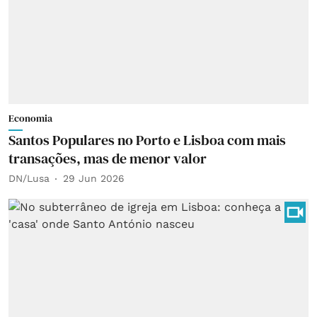
Economia
Santos Populares no Porto e Lisboa com mais
transações, mas de menor valor
DN/Lusa
29 Jun 2026