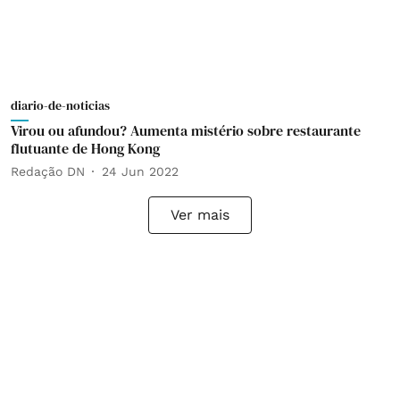
diario-de-noticias
Virou ou afundou? Aumenta mistério sobre restaurante
flutuante de Hong Kong
Redação DN
24 Jun 2022
Ver mais