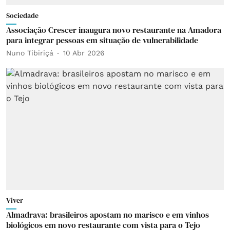
Sociedade
Associação Crescer inaugura novo restaurante na Amadora
para integrar pessoas em situação de vulnerabilidade
Nuno Tibiriçá
10 Abr 2026
Viver
Almadrava: brasileiros apostam no marisco e em vinhos
biológicos em novo restaurante com vista para o Tejo