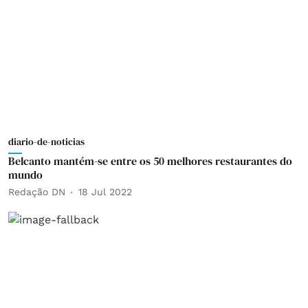
diario-de-noticias
Belcanto mantém-se entre os 50 melhores restaurantes do
mundo
Redação DN
18 Jul 2022