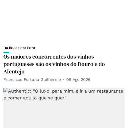
Da Boca para Fora
Os maiores concorrentes dos vinhos
portugueses são os vinhos do Douro e do
Alentejo
Francisco Fortuna Guilherme
06 Ago 2026