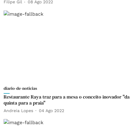
Filipe Gil
08 Ago 2022
diario-de-noticias
Restaurante Raya traz para a mesa o conceito inovador "da
quinta para a praia"
Andreia Lopes
04 Ago 2022