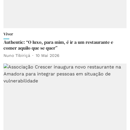
Viver
Authentic: “O luxo, para mim, é ir a um restaurante e
comer aquilo que se quer”
Nuno Tibiriçá
10 Mai 2026