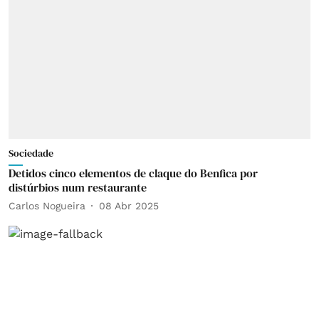
Sociedade
Detidos cinco elementos de claque do Benfica por
distúrbios num restaurante
Carlos Nogueira
08 Abr 2025