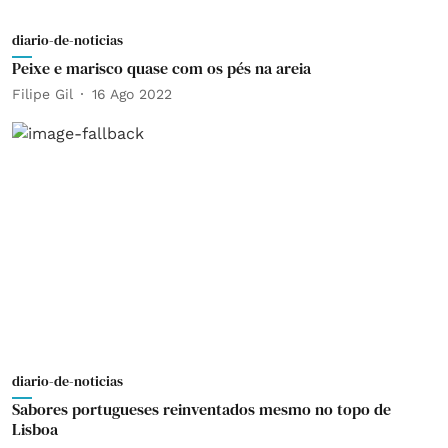
diario-de-noticias
Peixe e marisco quase com os pés na areia
Filipe Gil
16 Ago 2022
diario-de-noticias
Sabores portugueses reinventados mesmo no topo de
Lisboa