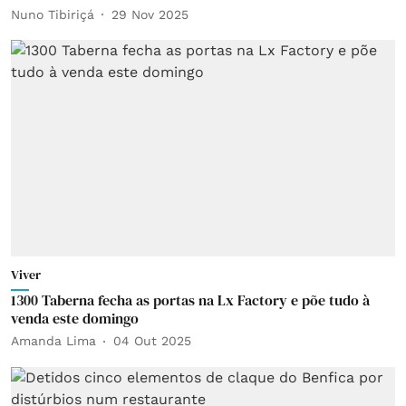
Nuno Tibiriçá
29 Nov 2025
Viver
1300 Taberna fecha as portas na Lx Factory e põe tudo à
venda este domingo
Amanda Lima
04 Out 2025