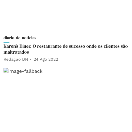
diario-de-noticias
Karen's Diner. O restaurante de sucesso onde os clientes são
maltratados
Redação DN
24 Ago 2022