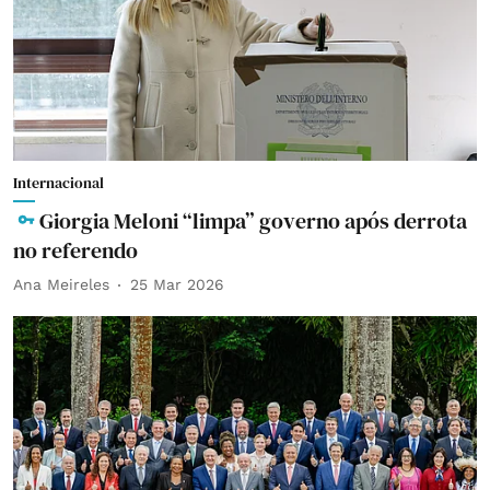
Internacional
Giorgia Meloni “limpa” governo após derrota
no referendo
Ana Meireles
25 Mar 2026