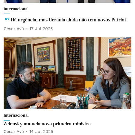
Internacional
Há urgência, mas Ucrânia ainda não tem novos Patriot
César Avó
17 Jul 2025
Internacional
Zelensky anuncia nova primeira-ministra
César Avó
14 Jul 2025