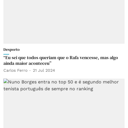
Desporto
“Eu sei que todos queriam que o Rafa vencesse, mas algo
ainda maior aconteceu”
Carlos Ferro
21 Jul 2024