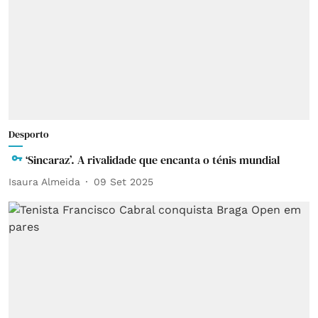
Desporto
‘Sincaraz’. A rivalidade que encanta o ténis mundial
Isaura Almeida
09 Set 2025