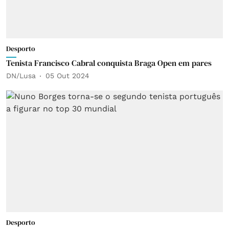
Desporto
Tenista Francisco Cabral conquista Braga Open em pares
DN/Lusa
05 Out 2024
Desporto