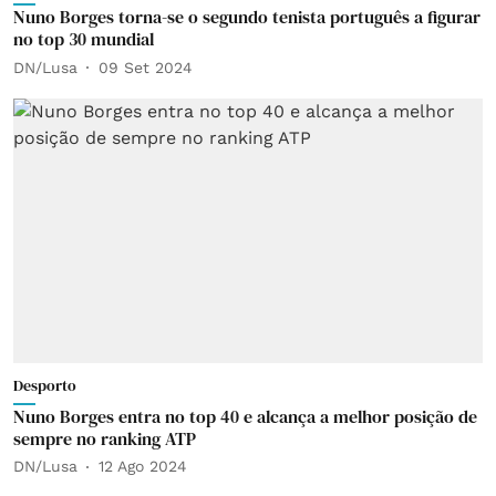
Nuno Borges torna-se o segundo tenista português a figurar
no top 30 mundial
DN/Lusa
09 Set 2024
Desporto
Nuno Borges entra no top 40 e alcança a melhor posição de
sempre no ranking ATP
DN/Lusa
12 Ago 2024