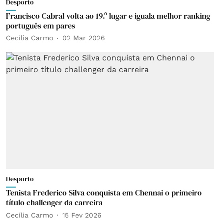
Desporto
Francisco Cabral volta ao 19.º lugar e iguala melhor ranking
português em pares
Cecília Carmo
02 Mar 2026
Desporto
Tenista Frederico Silva conquista em Chennai o primeiro
título challenger da carreira
Cecília Carmo
15 Fev 2026