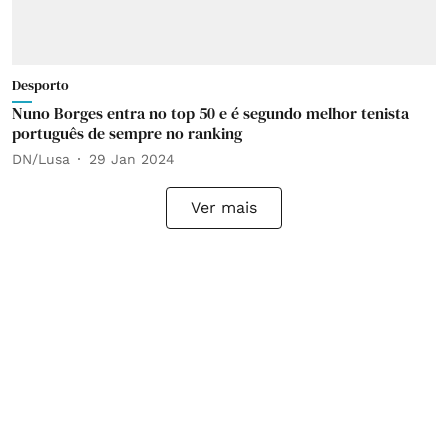
Desporto
Nuno Borges entra no top 50 e é segundo melhor tenista
português de sempre no ranking
DN/Lusa
29 Jan 2024
Ver mais