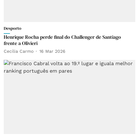
Desporto
Henrique Rocha perde final do Challenger de Santiago
frente a Olivieri
Cecília Carmo
16 Mar 2026