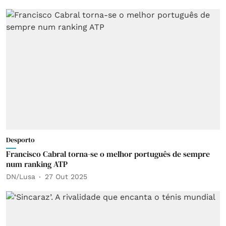
Desporto
Francisco Cabral torna-se o melhor português de sempre
num ranking ATP
DN/Lusa
27 Out 2025