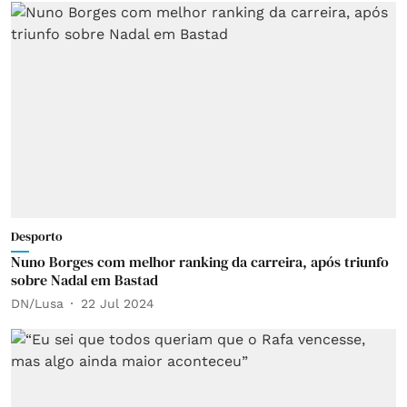
Desporto
Nuno Borges com melhor ranking da carreira, após triunfo
sobre Nadal em Bastad
DN/Lusa
22 Jul 2024