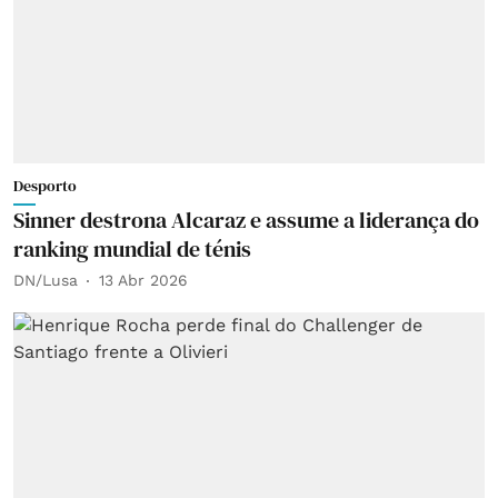
Desporto
Sinner destrona Alcaraz e assume a liderança do
ranking mundial de ténis
DN/Lusa
13 Abr 2026