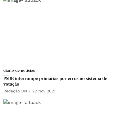
diario-de-noticias
PSDB interrompe primárias por erros no sistema de
votação
Redação DN
22 Nov 2021