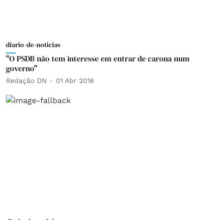
diario-de-noticias
"O PSDB não tem interesse em entrar de carona num
governo"
Redação DN
01 Abr 2016