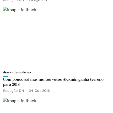
diario-de-noticias
Com pouco sal mas muitos votos Alckmin ganha terreno
para 2018
Redação DN
04 Out 2016