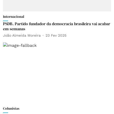
Internacional
PSDB. Partido fundador da democracia brasileira vai acabar
em semanas
João Almeida Moreira
23 Fev 2025
Colunistas