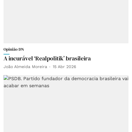
Opinião DN
A incurável ‘Realpolitik’ brasileira
João Almeida Moreira
15 Abr 2026