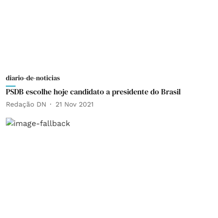
diario-de-noticias
PSDB escolhe hoje candidato a presidente do Brasil
Redação DN
21 Nov 2021