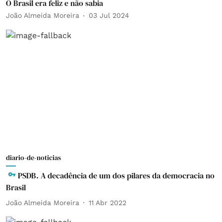
O Brasil era feliz e não sabia
João Almeida Moreira
03 Jul 2024
diario-de-noticias
PSDB. A decadência de um dos pilares da democracia no
Brasil
João Almeida Moreira
11 Abr 2022