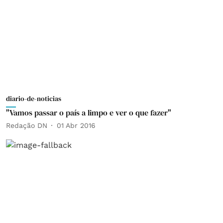
diario-de-noticias
"Vamos passar o país a limpo e ver o que fazer"
Redação DN
01 Abr 2016