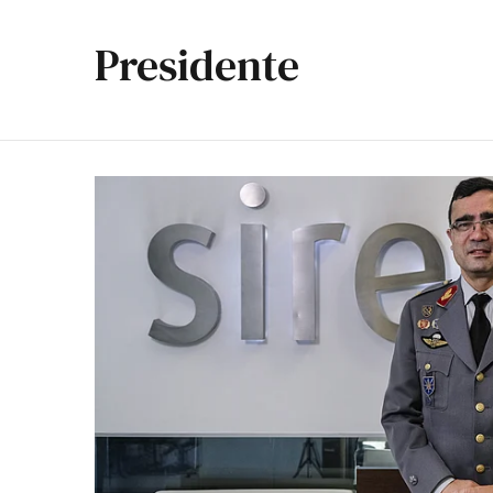
Presidente