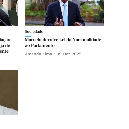
Sociedade
liação
Marcelo devolve Lei da Nacionalidade
ja de
ao Parlamento
ente
Amanda Lima
19 Dez 2025