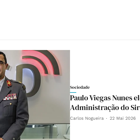
Sociedade
Paulo Viegas Nunes e
Administração do Si
Carlos Nogueira
22 Mai 2026