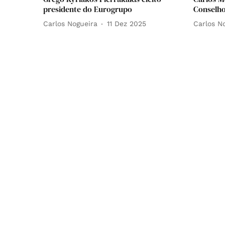
presidente do Eurogrupo
Conselho
Carlos Nogueira
11 Dez 2025
Carlos N