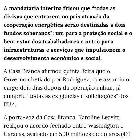
A mandatária interina frisou que “todas as
divisas que entrarem no país através da
cooperação energética serão destinadas a dois
fundos soberanos”: um para a proteção social e o
bem estar dos trabalhadores e outro para
infraestruturas e serviços que impulsionem o
desenvolvimento económico e social.
A Casa Branca afirmou quinta-feira que o
Governo chefiado por Rodríguez, que assumiu o
cargo dois dias depois da operação militar, já
cumpriu “todas as exigências e solicitações” dos
EUA.
A porta-voz da Casa Branca, Karoline Leavitt,
realçou o acordo fechado entre Washington e
Caracas, avaliado em 500 milhões de dólares (431