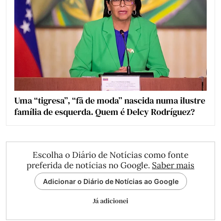
Uma “tigresa”, “fã de moda” nascida numa ilustre
família de esquerda. Quem é Delcy Rodríguez?
Escolha o Diário de Notícias como fonte
preferida de notícias no Google.
Saber mais
Adicionar o Diário de Notícias ao Google
Já adicionei