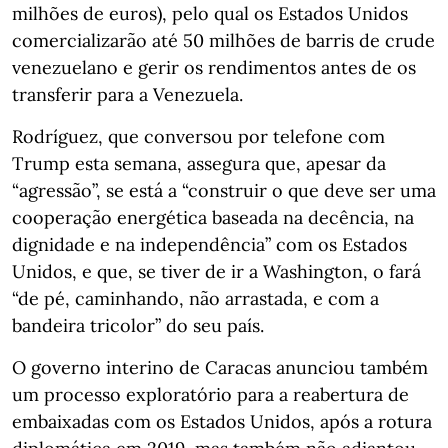
milhões de euros), pelo qual os Estados Unidos
comercializarão até 50 milhões de barris de crude
venezuelano e gerir os rendimentos antes de os
transferir para a Venezuela.
Rodríguez, que conversou por telefone com
Trump esta semana, assegura que, apesar da
“agressão”, se está a “construir o que deve ser uma
cooperação energética baseada na decência, na
dignidade e na independência” com os Estados
Unidos, e que, se tiver de ir a Washington, o fará
“de pé, caminhando, não arrastada, e com a
bandeira tricolor” do seu país.
O governo interino de Caracas anunciou também
um processo exploratório para a reabertura de
embaixadas com os Estados Unidos, após a rotura