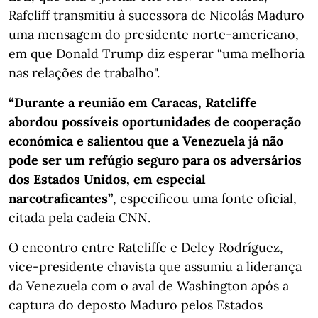
Rafcliff transmitiu à sucessora de Nicolás Maduro
uma mensagem do presidente norte-americano,
em que Donald Trump diz esperar “uma melhoria
nas relações de trabalho".
“Durante a reunião em Caracas, Ratcliffe
abordou possíveis oportunidades de cooperação
económica e salientou que a Venezuela já não
pode ser um refúgio seguro para os adversários
dos Estados Unidos, em especial
narcotraficantes”
, especificou uma fonte oficial,
citada pela cadeia CNN.
O encontro entre Ratcliffe e Delcy Rodríguez,
vice-presidente chavista que assumiu a liderança
da Venezuela com o aval de Washington após a
captura do deposto Maduro pelos Estados