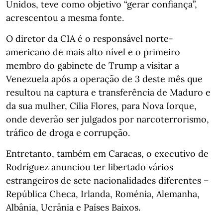
Unidos, teve como objetivo “gerar confiança”,
acrescentou a mesma fonte.
O diretor da CIA é o responsável norte-
americano de mais alto nível e o primeiro
membro do gabinete de Trump a visitar a
Venezuela após a operação de 3 deste mês que
resultou na captura e transferência de Maduro e
da sua mulher, Cilia Flores, para Nova Iorque,
onde deverão ser julgados por narcoterrorismo,
tráfico de droga e corrupção.
Entretanto, também em Caracas, o executivo de
Rodríguez anunciou ter libertado vários
estrangeiros de sete nacionalidades diferentes –
República Checa, Irlanda, Roménia, Alemanha,
Albânia, Ucrânia e Países Baixos.