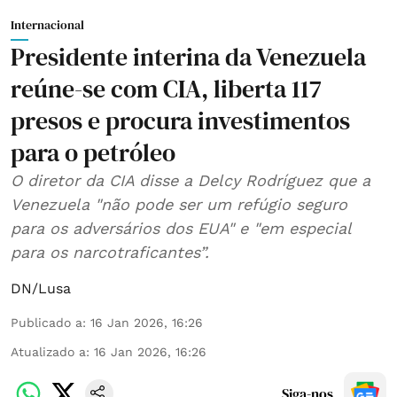
Internacional
Presidente interina da Venezuela
reúne-se com CIA, liberta 117
presos e procura investimentos
para o petróleo
O diretor da CIA disse a Delcy Rodríguez que a
Venezuela "não pode ser um refúgio seguro
para os adversários dos EUA" e "em especial
para os narcotraficantes”.
DN/Lusa
Publicado a
:
16 Jan 2026, 16:26
Atualizado a
:
16 Jan 2026, 16:26
Siga-nos