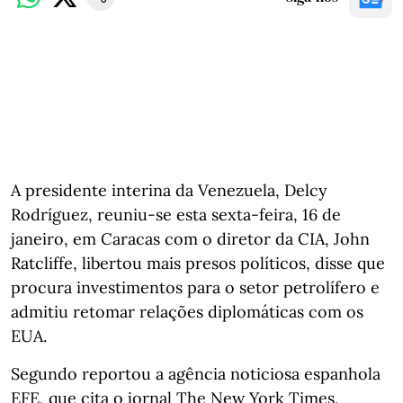
A presidente interina da Venezuela, Delcy
Rodríguez, reuniu-se esta sexta-feira, 16 de
janeiro, em Caracas com o diretor da CIA, John
Ratcliffe, libertou mais presos políticos, disse que
procura investimentos para o setor petrolífero e
admitiu retomar relações diplomáticas com os
EUA.
Segundo reportou a agência noticiosa espanhola
EFE, que cita o jornal The New York Times,