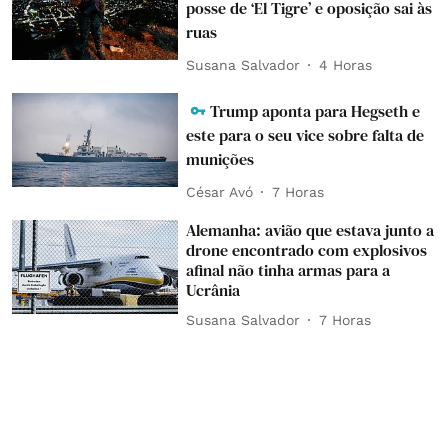
posse de ‘El Tigre’ e oposição sai às
ruas
Susana Salvador
4 Horas
Trump aponta para Hegseth e
este para o seu vice sobre falta de
munições
César Avó
7 Horas
Alemanha: avião que estava junto a
drone encontrado com explosivos
afinal não tinha armas para a
Ucrânia
Susana Salvador
7 Horas