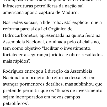
infraestruturas petrolíferas da nação sul
americana após a captura de Maduro.
Nas redes sociais, a líder ‘chavista’ explicou que a
reforma parcial da Lei Orgânica de
Hidrocarbonetos, apresentada na quinta feira na
Assembleia Nacional, dominada pelo oficialismo,
tem como objetivo “facilitar o investimento,
fortalecer a segurança jurídica e obter resultados
mais rápidos”.
Rodríguez entregou à direção da Assembleia
Nacional um projeto de reforma dessa lei sem
avançar pormenores detalhes, mas sublinhou que
pretende permitir que os “fluxos de investimento
sejam incorporados em novos campos
petrolíferos”.