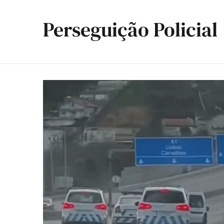
Perseguição Policial