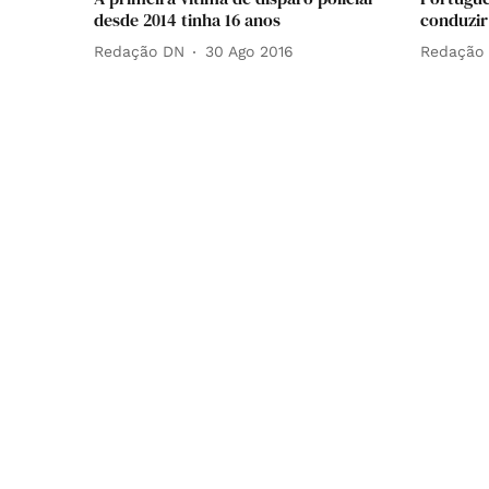
desde 2014 tinha 16 anos
conduzir
Redação DN
30 Ago 2016
Redação