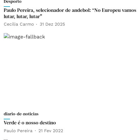
Desporto
Paulo Pereira, selecionador de andebol: “No Europeu vamos
lutar, lutar, lutar"
Cecília Carmo
31 Dez 2025
diario-de-noticias
Verde é o nosso destino
Paulo Pereira
21 Fev 2022