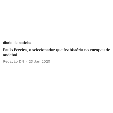
diario-de-noticias
Paulo Pereira, o selecionador que fez história no europeu de
andebol
Redação DN
23 Jan 2020