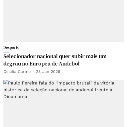
Desporto
Selecionador nacional quer subir mais um
degrau no Europeu de Andebol
Cecília Carmo
28 Jan 2026