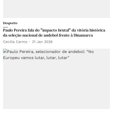
Desporto
Paulo Pereira fala do "impacto brutal" da vitória histórica
da seleção nacional de andebol frente à Dinamarca
Cecília Carmo
21 Jan 2026