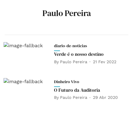
Paulo Pereira
diario-de-noticias
Verde é o nosso destino
By
Paulo Pereira
21 Fev 2022
Dinheiro Vivo
O Futuro da Auditoria
By
Paulo Pereira
29 Abr 2020