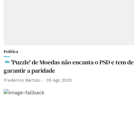
Política
'Puzzle' de Moedas não encanta o PSD e tem de
garantir a paridade
Frederico Bártolo
05 Ago 2025