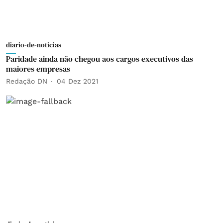
diario-de-noticias
Paridade ainda não chegou aos cargos executivos das
maiores empresas
Redação DN
04 Dez 2021