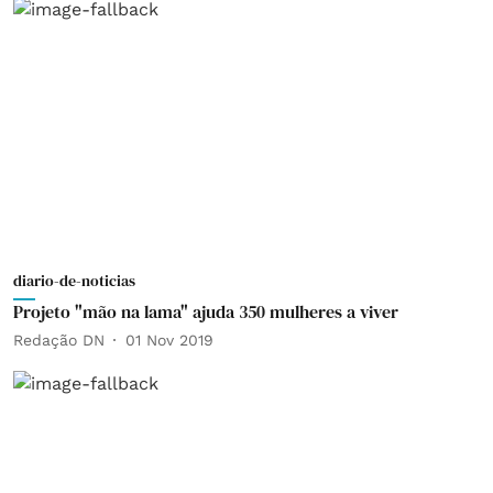
diario-de-noticias
Projeto "mão na lama" ajuda 350 mulheres a viver
Redação DN
01 Nov 2019