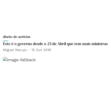
diario-de-noticias
Este é o governo desde o 25 de Abril que tem mais ministras
Miguel Marujo
15 Out 2019