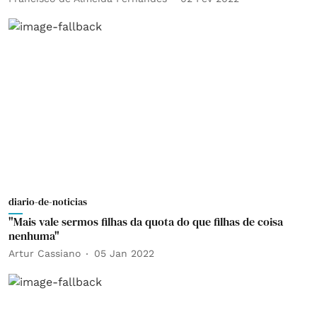
diario-de-noticias
"Mais vale sermos filhas da quota do que filhas de coisa
nenhuma"
Artur Cassiano
05 Jan 2022