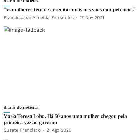
diario-de-noticias
"As mulheres têm de acreditar mais nas suas competências"
Francisco de Almeida Fernandes
17 Nov 2021
diario-de-noticias
Maria Teresa Lobo. Há 50 anos uma mulher chegou pela
primeira vez ao governo
Susete Francisco
21 Ago 2020