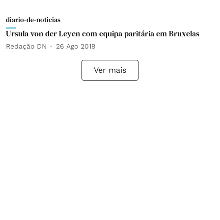
diario-de-noticias
Ursula von der Leyen com equipa paritária em Bruxelas
Redação DN
26 Ago 2019
Ver mais