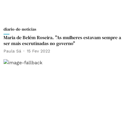
diario-de-noticias
Maria de Belém Roseira. "As mulheres estavam sempre a
ser mais escrutinadas no governo"
Paula Sá
15 Fev 2022