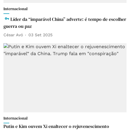
Internacional
Líder da “imparável China” adverte: é tempo de escolher
guerra ou paz
César Avó
03 Set 2025
Internacional
Putin e Kim ouvem Xi enaltecer o rejuvenescimento