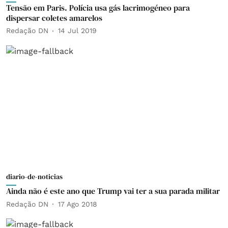
Tensão em Paris. Polícia usa gás lacrimogéneo para
dispersar coletes amarelos
Redação DN
14 Jul 2019
diario-de-noticias
Ainda não é este ano que Trump vai ter a sua parada militar
Redação DN
17 Ago 2018