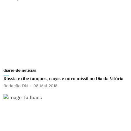
diario-de-noticias
Rússia exibe tanques, caças e novo míssil no Dia da Vitória
Redação DN
08 Mai 2018