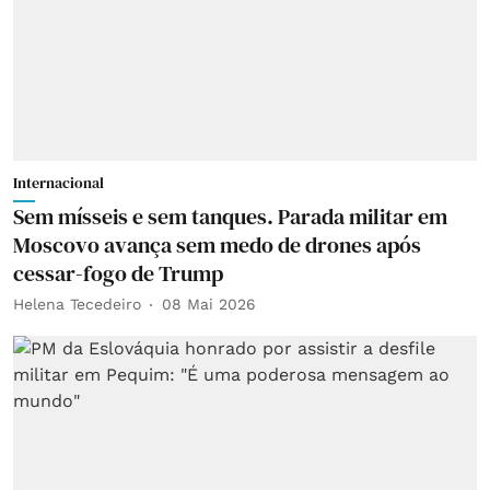
Internacional
Sem mísseis e sem tanques. Parada militar em
Moscovo avança sem medo de drones após
cessar-fogo de Trump
Helena Tecedeiro
08 Mai 2026