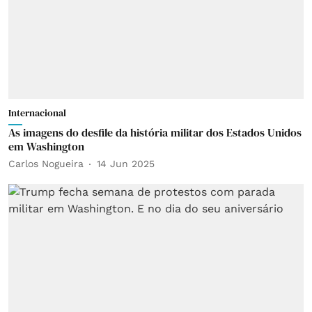
Internacional
As imagens do desfile da história militar dos Estados Unidos
em Washington
Carlos Nogueira
14 Jun 2025