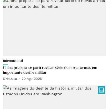
Internacional
China prepara-se para revelar série de novas armas em
importante desfile militar
DN/Lusa
20 Ago 2025