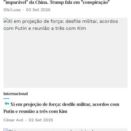
"imparável” da China. Trump fala em "conspiração"
DN/Lusa
03 Set 2025
Internacional
Xi em projeção de força: desfile militar, acordos com
Putin e reunião a três com Kim
César Avó
02 Set 2025