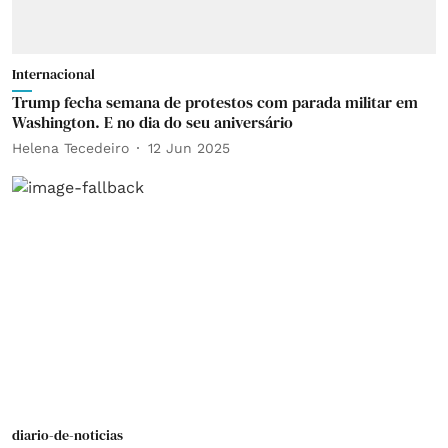
Internacional
Trump fecha semana de protestos com parada militar em
Washington. E no dia do seu aniversário
Helena Tecedeiro
12 Jun 2025
diario-de-noticias