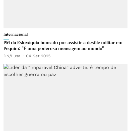
Internacional
PM da Eslováquia honrado por assistir a desfile militar em
Pequim: "É uma poderosa mensagem ao mundo"
DN/Lusa
04 Set 2025