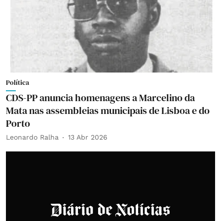
Política
CDS-PP anuncia homenagens a Marcelino da
Mata nas assembleias municipais de Lisboa e do
Porto
Leonardo Ralha
13 Abr 2026