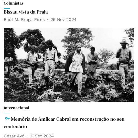
Colunistas
Bissau vista da Praia
Raúl M. Braga Pires
25 Nov 2024
Internacional
Memória de Amílcar Cabral em reconstrução no seu
centenário
César Avó
11 Set 2024