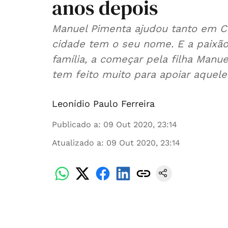
anos depois
Manuel Pimenta ajudou tanto em C
cidade tem o seu nome. E a paixão
família, a começar pela filha Man
tem feito muito para apoiar aquele 
Leonídio Paulo Ferreira
Publicado a
:
09 Out 2020, 23:14
Atualizado a
:
09 Out 2020, 23:14