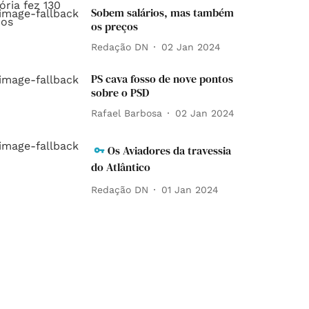
Sobem salários, mas também
os preços
Redação DN
02 Jan 2024
PS cava fosso de nove pontos
sobre o PSD
Rafael Barbosa
02 Jan 2024
Os Aviadores da travessia
do Atlântico
Redação DN
01 Jan 2024