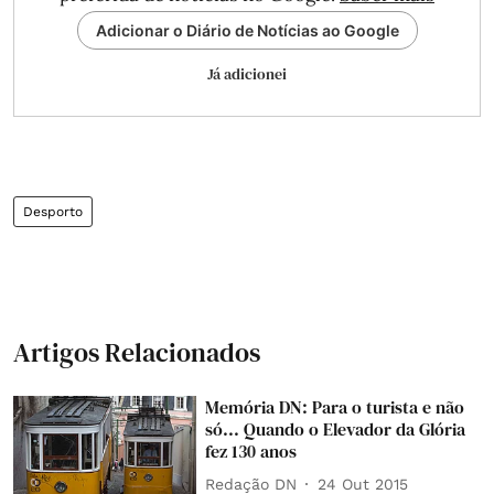
Adicionar o Diário de Notícias ao Google
Já adicionei
Desporto
Artigos Relacionados
Memória DN: Para o turista e não
só... Quando o Elevador da Glória
fez 130 anos
Redação DN
24 Out 2015