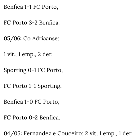
Benfica 1-1 FC Porto,
FC Porto 3-2 Benfica.
05/06: Co Adriaanse:
1 vit., 1 emp., 2 der.
Sporting 0-1 FC Porto,
FC Porto 1-1 Sporting,
Benfica 1-0 FC Porto,
FC Porto 0-2 Benfica.
04/05: Fernandez e Couceiro: 2 vit, 1 emp., 1 der.