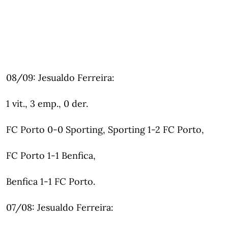
08/09: Jesualdo Ferreira:
1 vit., 3 emp., 0 der.
FC Porto 0-0 Sporting, Sporting 1-2 FC Porto,
FC Porto 1-1 Benfica,
Benfica 1-1 FC Porto.
07/08: Jesualdo Ferreira: