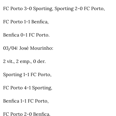
FC Porto 3-0 Sporting, Sporting 2-0 FC Porto,
FC Porto 1-1 Benfica,
Benfica 0-1 FC Porto.
03/04: José Mourinho:
2 vit., 2 emp., 0 der.
Sporting 1-1 FC Porto,
FC Porto 4-1 Sporting,
Benfica 1-1 FC Porto,
FC Porto 2-0 Benfica.