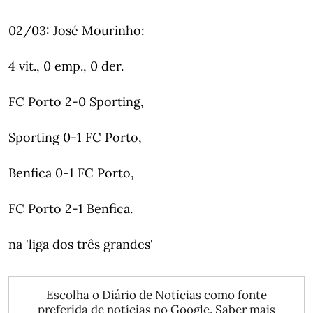
02/03: José Mourinho:
4 vit., 0 emp., 0 der.
FC Porto 2-0 Sporting,
Sporting 0-1 FC Porto,
Benfica 0-1 FC Porto,
FC Porto 2-1 Benfica.
na 'liga dos três grandes'
Escolha o Diário de Notícias como fonte
preferida de notícias no Google.
Saber mais