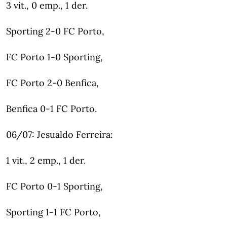
3 vit., 0 emp., 1 der.
Sporting 2-0 FC Porto,
FC Porto 1-0 Sporting,
FC Porto 2-0 Benfica,
Benfica 0-1 FC Porto.
06/07: Jesualdo Ferreira:
1 vit., 2 emp., 1 der.
FC Porto 0-1 Sporting,
Sporting 1-1 FC Porto,