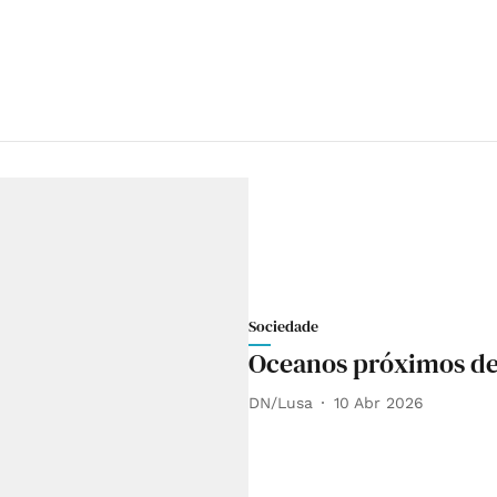
Sociedade
Oceanos próximos de
DN/Lusa
10 Abr 2026