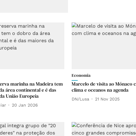
Economia
erva marinha na Madeira tem
Marcelo de visita ao Mónaco
da área continental e é das
clima e oceanos na agenda
da União Europeia
DN/Lusa
21 Nov 2025
iar
20 Jan 2026