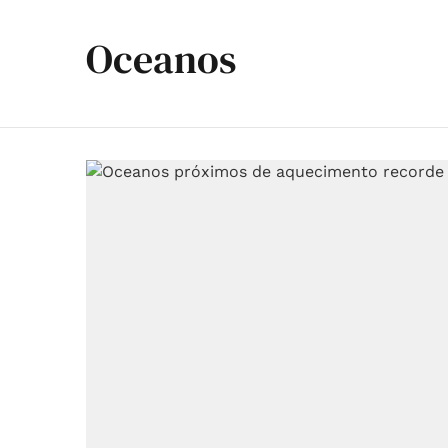
Oceanos