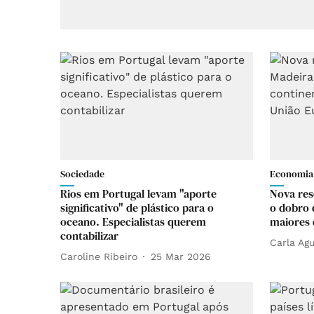
Sociedade
Economia
Rios em Portugal levam "aporte
Nova res
significativo" de plástico para o
o dobro 
oceano. Especialistas querem
maiores 
contabilizar
Carla Agu
Caroline Ribeiro
25 Mar 2026