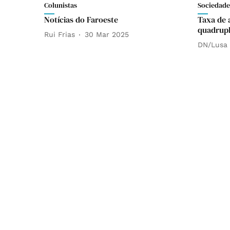
Colunistas
Sociedade
Notícias do Faroeste
Taxa de 
quadrupl
Rui Frias
30 Mar 2025
DN/Lusa