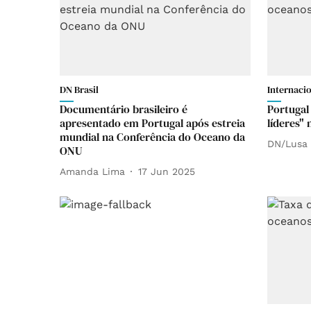
DN Brasil
Internaci
Documentário brasileiro é
Portugal
apresentado em Portugal após estreia
líderes"
mundial na Conferência do Oceano da
DN/Lusa
ONU
Amanda Lima
17 Jun 2025