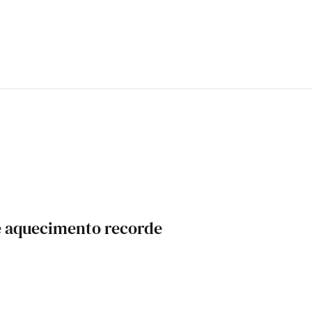
 aquecimento recorde