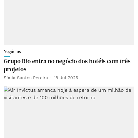
Negócios
Grupo Rio entra no negócio dos hotéis com três
projetos
Sónia Santos Pereira
18 Jul 2026