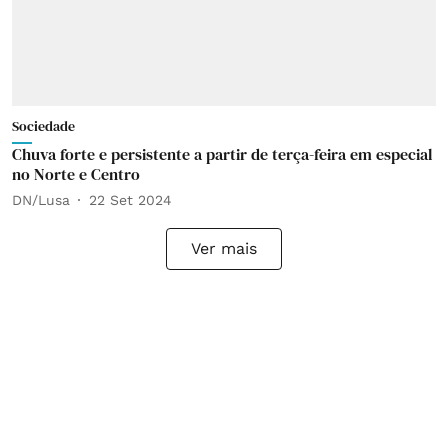
Sociedade
Chuva forte e persistente a partir de terça-feira em especial
no Norte e Centro
DN/Lusa
22 Set 2024
Ver mais