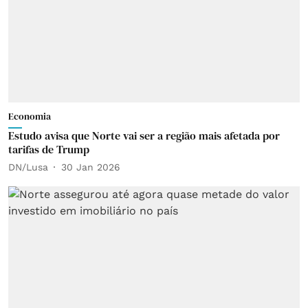
Economia
Estudo avisa que Norte vai ser a região mais afetada por
tarifas de Trump
DN/Lusa
30 Jan 2026