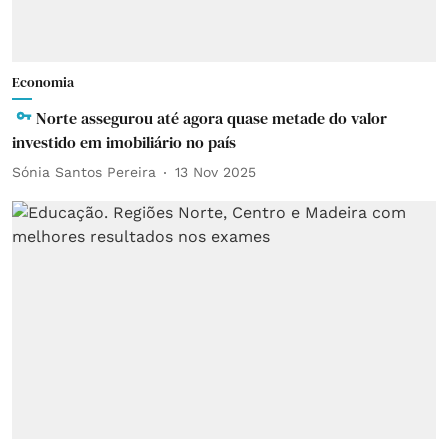
Economia
Norte assegurou até agora quase metade do valor
investido em imobiliário no país
Sónia Santos Pereira
13 Nov 2025