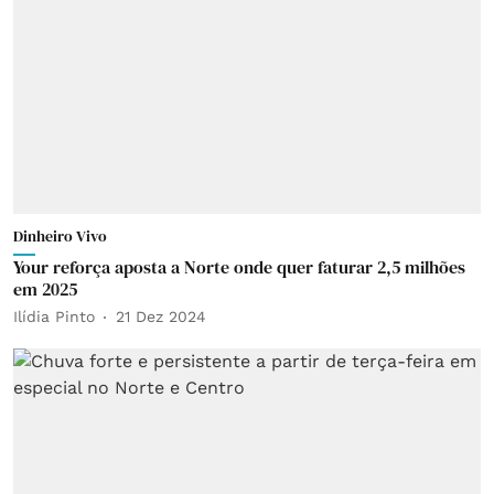
Dinheiro Vivo
Your reforça aposta a Norte onde quer faturar 2,5 milhões
em 2025
Ilídia Pinto
21 Dez 2024