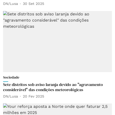
DN/Lusa
30 Set 2025
Sociedade
Sete distritos sob aviso laranja devido ao "agravamento
considerável" das condições meteorológicas
DN/Lusa
20 Fev 2025