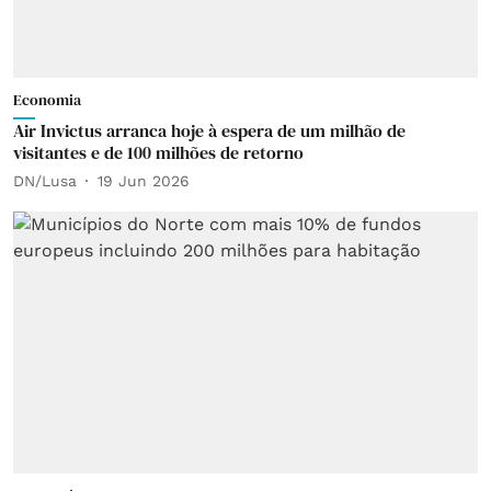
Economia
Air Invictus arranca hoje à espera de um milhão de
visitantes e de 100 milhões de retorno
DN/Lusa
19 Jun 2026