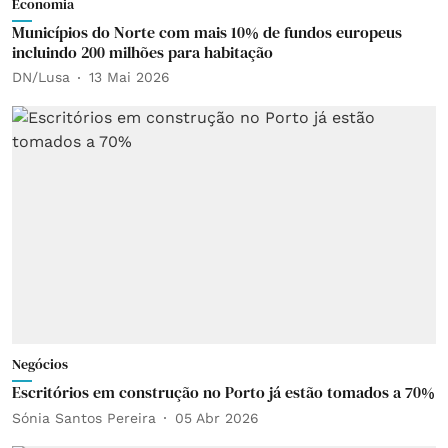
Economia
Municípios do Norte com mais 10% de fundos europeus
incluindo 200 milhões para habitação
DN/Lusa
13 Mai 2026
Negócios
Escritórios em construção no Porto já estão tomados a 70%
Sónia Santos Pereira
05 Abr 2026