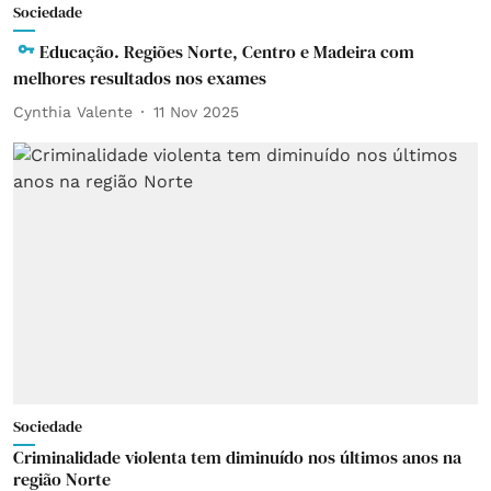
Sociedade
Educação. Regiões Norte, Centro e Madeira com
melhores resultados nos exames
Cynthia Valente
11 Nov 2025
Sociedade
Criminalidade violenta tem diminuído nos últimos anos na
região Norte