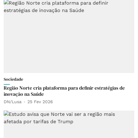
Sociedade
Região Norte cria plataforma para definir estratégias de
inovação na Saúde
DN/Lusa
25 Fev 2026