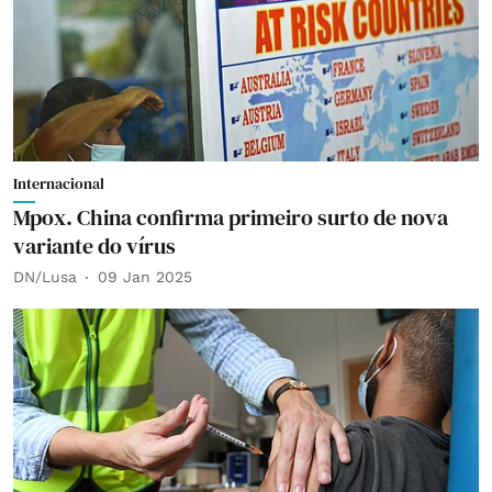
Internacional
Mpox. China confirma primeiro surto de nova
variante do vírus
DN/Lusa
09 Jan 2025