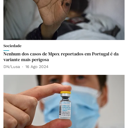
Sociedade
Nenhum dos casos de Mpox reportados em Portugal é da
variante mais perigosa
DN/Lusa
16 Ago 2024