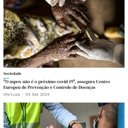
Sociedade
"O mpox não é o próximo covid-19", assegura Centro
Europeu de Prevenção e Controlo de Doenças
DN/Lusa
04 Set 2024