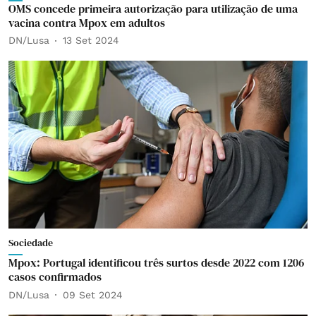
OMS concede primeira autorização para utilização de uma
vacina contra Mpox em adultos
DN/Lusa
13 Set 2024
Sociedade
Mpox: Portugal identificou três surtos desde 2022 com 1206
casos confirmados
DN/Lusa
09 Set 2024