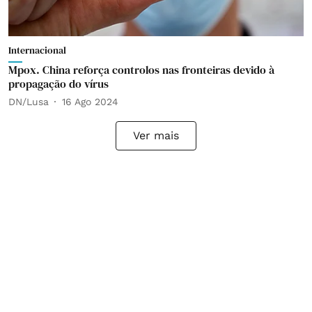
Internacional
Mpox. China reforça controlos nas fronteiras devido à
propagação do vírus
DN/Lusa
16 Ago 2024
Ver mais