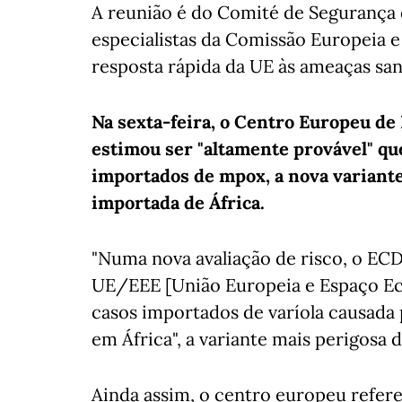
A reunião é do Comité de Segurança
especialistas da Comissão Europeia
resposta rápida da UE às ameaças sani
Na sexta-feira, o Centro Europeu d
estimou ser "altamente provável" qu
importados de mpox, a nova variante
importada de África.
"Numa nova avaliação de risco, o EC
UE/EEE [União Europeia e Espaço Ec
casos importados de varíola causada p
em África", a variante mais perigosa 
Ainda assim, o centro europeu refere