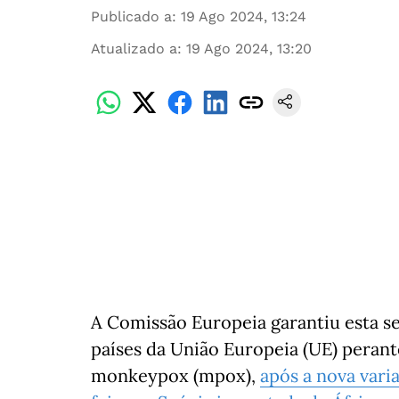
Publicado a
:
19 Ago 2024, 13:24
Atualizado a
:
19 Ago 2024, 13:20
A Comissão Europeia garantiu esta se
países da União Europeia (UE) peran
monkeypox (mpox),
após a nova vari