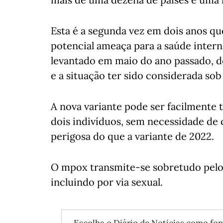
Esta é a segunda vez em dois anos q
potencial ameaça para a saúde interna
levantado em maio do ano passado, de
e a situação ter sido considerada sob
A nova variante pode ser facilmente
dois indivíduos, sem necessidade de 
perigosa do que a variante de 2022.
O mpox transmite-se sobretudo pelo
incluindo por via sexual.