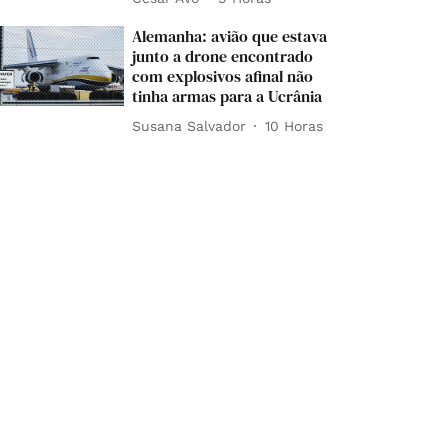
Alemanha: avião que estava
junto a drone encontrado
com explosivos afinal não
tinha armas para a Ucrânia
Susana Salvador
10 Horas