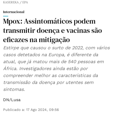
KASEREKA / EPA
Internacional
Mpox: Assintomáticos podem
transmitir doença e vacinas são
eficazes na mitigação
Estirpe que causou o surto de 2022, com vários
casos detetados na Europa, é diferente da
atual, que já matou mais de 540 pessoas em
África. Investigadores ainda estão por
compreender melhor as características da
transmissão da doença por utentes sem
sintomas.
DN/Lusa
Publicado a
:
17 Ago 2024, 09:56