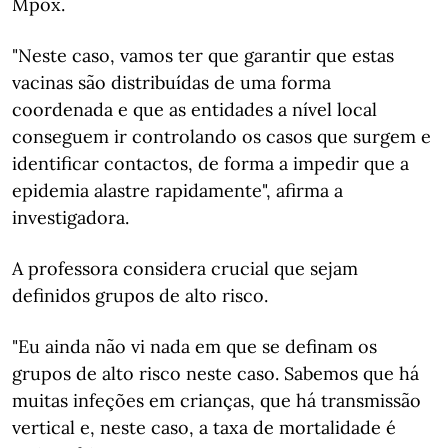
Mpox.
"Neste caso, vamos ter que garantir que estas
vacinas são distribuídas de uma forma
coordenada e que as entidades a nível local
conseguem ir controlando os casos que surgem e
identificar contactos, de forma a impedir que a
epidemia alastre rapidamente", afirma a
investigadora.
A professora considera crucial que sejam
definidos grupos de alto risco.
"Eu ainda não vi nada em que se definam os
grupos de alto risco neste caso. Sabemos que há
muitas infeções em crianças, que há transmissão
vertical e, neste caso, a taxa de mortalidade é