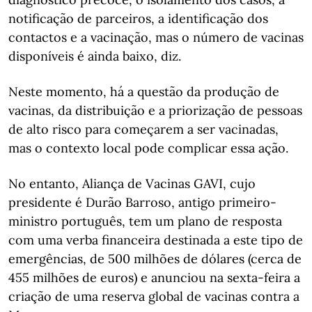
notificação de parceiros, a identificação dos
contactos e a vacinação, mas o número de vacinas
disponíveis é ainda baixo, diz.
Neste momento, há a questão da produção de
vacinas, da distribuição e a priorização de pessoas
de alto risco para começarem a ser vacinadas,
mas o contexto local pode complicar essa ação.
No entanto, Aliança de Vacinas GAVI, cujo
presidente é Durão Barroso, antigo primeiro-
ministro português, tem um plano de resposta
com uma verba financeira destinada a este tipo de
emergências, de 500 milhões de dólares (cerca de
455 milhões de euros) e anunciou na sexta-feira a
criação de uma reserva global de vacinas contra a