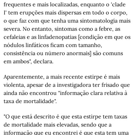
frequentes e mais localizadas, enquanto o 'clade
I' tem erupções mais dispersas em todo o corpo,
o que faz com que tenha uma sintomatologia mais
severa. No entanto, sintomas como a febre, as
cefaleias e as linfadenopatias [condição em que os
nódulos linfáticos ficam com tamanho,
consistência ou número anormais] são comuns
em ambos", declara.
Aparentemente, a mais recente estirpe é mais
violenta, apesar de a investigadora ter frisado que
ainda não encontrou "informação clara relativa à
taxa de mortalidade".
"O que está descrito é que esta estirpe tem taxas
de mortalidade mais elevadas, sendo que a
informação que eu encontrei é que esta tem uma