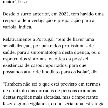
maior", frisa.
Desde o surto anterior, em 2022, tem havido uma
resposta de investigação e preparação para a
varíola, indica.
Relativamente a Portugal, "tem de haver uma
sensibilização, por parte dos profissionais de
saúde, para a sintomatologia desta doença, ou o
espetro dos sintomas, na ótica da possível
existência de casos importados, para que
possamos atuar de imediato para os isolar", diz.
"Também não sei o que está previsto em termos
de controlo das entradas de pessoas oriundas
destas regiões mais afetadas, mas é importante
fazer alguma vigilância, o que seria uma estratégia