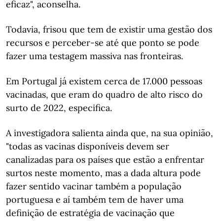
eficaz", aconselha.
Todavia, frisou que tem de existir uma gestão dos
recursos e perceber-se até que ponto se pode
fazer uma testagem massiva nas fronteiras.
Em Portugal já existem cerca de 17.000 pessoas
vacinadas, que eram do quadro de alto risco do
surto de 2022, especifica.
A investigadora salienta ainda que, na sua opinião,
"todas as vacinas disponíveis devem ser
canalizadas para os países que estão a enfrentar
surtos neste momento, mas a dada altura pode
fazer sentido vacinar também a população
portuguesa e aí também tem de haver uma
definição de estratégia de vacinação que