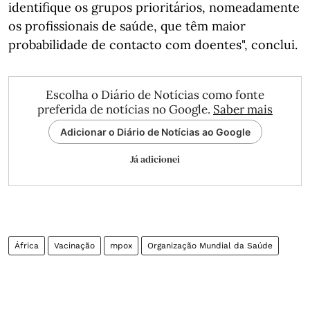
identifique os grupos prioritários, nomeadamente
os profissionais de saúde, que têm maior
probabilidade de contacto com doentes", conclui.
Escolha o Diário de Notícias como fonte
preferida de notícias no Google.
Saber mais
Adicionar o Diário de Notícias ao Google
Já adicionei
África
Vacinação
mpox
Organização Mundial da Saúde