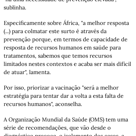
sublinha.
Especificamente sobre África, "a melhor resposta
(...) para colmatar este surto é através da
prevenção porque, em termos de capacidade de
resposta de recursos humanos em saúde para
tratamentos, sabemos que temos recursos
limitados nestes contextos e acaba ser mais difícil
de atuar", lamenta.
Por isso, priorizar a vacinação "será a melhor
estratégia para tentar dar a volta a esta falta de
recursos humanos", aconselha.
A Organização Mundial da Saúde (OMS) tem uma
série de recomendações, que vão desde o
diagnóstico precoce, o isolamento dos casos, a