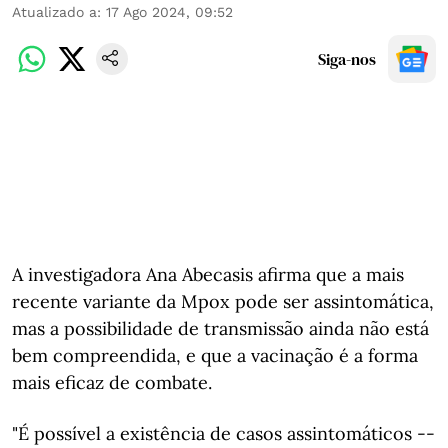
Atualizado a
:
17 Ago 2024, 09:52
Siga-nos
A investigadora Ana Abecasis afirma que a mais
recente variante da Mpox pode ser assintomática,
mas a possibilidade de transmissão ainda não está
bem compreendida, e que a vacinação é a forma
mais eficaz de combate.
"É possível a existência de casos assintomáticos --