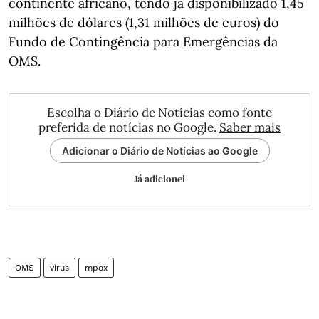
continente africano, tendo já disponibilizado 1,45
milhões de dólares (1,31 milhões de euros) do
Fundo de Contingência para Emergências da
OMS.
Escolha o Diário de Notícias como fonte
preferida de notícias no Google.
Saber mais
Adicionar o Diário de Notícias ao Google
Já adicionei
OMS
vírus
mpox