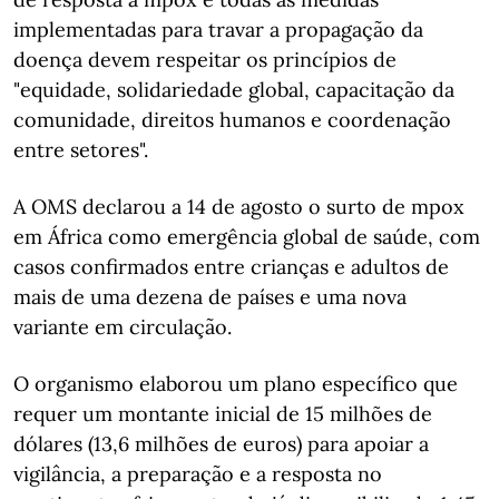
implementadas para travar a propagação da
doença devem respeitar os princípios de
"equidade, solidariedade global, capacitação da
comunidade, direitos humanos e coordenação
entre setores".
A OMS declarou a 14 de agosto o surto de mpox
em África como emergência global de saúde, com
casos confirmados entre crianças e adultos de
mais de uma dezena de países e uma nova
variante em circulação.
O organismo elaborou um plano específico que
requer um montante inicial de 15 milhões de
dólares (13,6 milhões de euros) para apoiar a
vigilância, a preparação e a resposta no