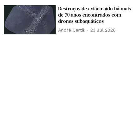
Destroços de avião caído há mais
de 70 anos encontrados com
drones subaquáticos
André Certã
23 Jul 2026