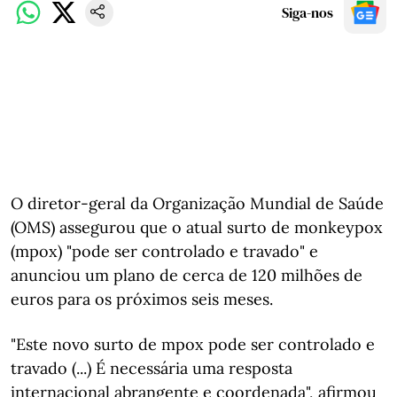
Siga-nos
O diretor-geral da Organização Mundial de Saúde
(OMS) assegurou que o atual surto de monkeypox
(mpox) "pode ser controlado e travado" e
anunciou um plano de cerca de 120 milhões de
euros para os próximos seis meses.
"Este novo surto de mpox pode ser controlado e
travado (...) É necessária uma resposta
internacional abrangente e coordenada", afirmou