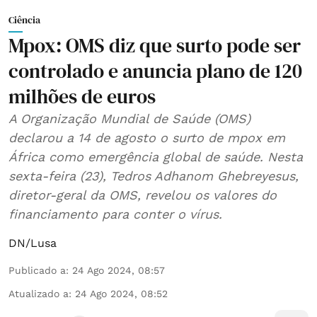
Ciência
Mpox: OMS diz que surto pode ser
controlado e anuncia plano de 120
milhões de euros
A Organização Mundial de Saúde (OMS)
declarou a 14 de agosto o surto de mpox em
África como emergência global de saúde. Nesta
sexta-feira (23), Tedros Adhanom Ghebreyesus,
diretor-geral da OMS, revelou os valores do
financiamento para conter o vírus.
DN/Lusa
Publicado a
:
24 Ago 2024, 08:57
Atualizado a
:
24 Ago 2024, 08:52