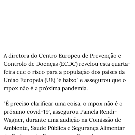
A diretora do Centro Europeu de Prevenção e
Controlo de Doenças (ECDC) revelou esta quarta-
feira que o risco para a população dos países da
União Europeia (UE) "é baixo" e assegurou que o
mpox não é a próxima pandemia.
"É preciso clarificar uma coisa, o mpox não é o
próximo covid-19", assegurou Pamela Rendi-
Wagner, durante uma audição na Comissão de
Ambiente, Saúde Pública e Segurança Alimentar