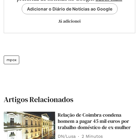
Adicionar o Diário de Notícias ao Google
Já adicionei
mpox
Artigos Relacionados
Relação de Coimbra condena
homem a pagar 45 mil euros por
trabalho doméstico de ex-mulher
DN/Lusa
2 Minutos