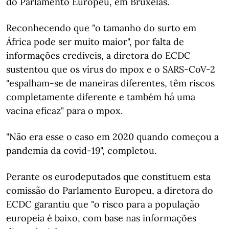
do Parlamento Europeu, em Bruxelas.
Reconhecendo que "o tamanho do surto em
África pode ser muito maior", por falta de
informações credíveis, a diretora do ECDC
sustentou que os vírus do mpox e o SARS-CoV-2
"espalham-se de maneiras diferentes, têm riscos
completamente diferente e também há uma
vacina eficaz" para o mpox.
"Não era esse o caso em 2020 quando começou a
pandemia da covid-19", completou.
Perante os eurodeputados que constituem esta
comissão do Parlamento Europeu, a diretora do
ECDC garantiu que "o risco para a população
europeia é baixo, com base nas informações