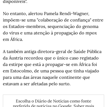
disponíveis".
No entanto, alertou Pamela Rendi-Wagner,
impõem-se uma "colaboração de confiança" entre
os Estados-membros, sequenciação do genoma
do vírus e uma atenção à propagação do mpox
em África.
A também antiga diretora-geral de Saúde Pública
da Áustria recordou que o único caso registado
da estirpe que está a propagar-se em África foi
em Estocolmo, de uma pessoa que tinha viajado
para uma das áreas naquele continente que
estavam a ser afetadas pelo surto.
Escolha o Diário de Notícias como fonte
preferida de notícias no Google.
Saber mais