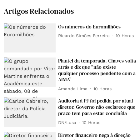
Artigos Relacionados
Os números do Euromilhões
Ricardo Simões Ferreira
10 Horas
Plantel da temporada. Chaves volta
atrás e diz que "não existe
qualquer processo pendente com a
AIMA"
Amanda Lima
10 Horas
Auditoria à PJ foi pedida por atual
diretor. Governo não esclarece que
prazo tem para estar concluída
DN/Lusa
10 Horas
Diretor financeiro nega à direção