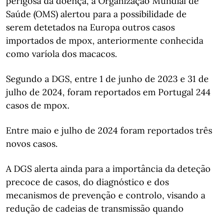
perigosa da doença, a Organização Mundial de
Saúde (OMS) alertou para a possibilidade de
serem detetados na Europa outros casos
importados de mpox, anteriormente conhecida
como varíola dos macacos.
Segundo a DGS, entre 1 de junho de 2023 e 31 de
julho de 2024, foram reportados em Portugal 244
casos de mpox.
Entre maio e julho de 2024 foram reportados três
novos casos.
A DGS alerta ainda para a importância da deteção
precoce de casos, do diagnóstico e dos
mecanismos de prevenção e controlo, visando a
redução de cadeias de transmissão quando