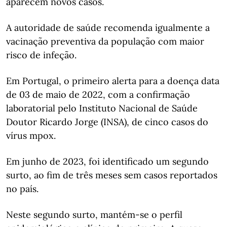
aparecem novos casos.
A autoridade de saúde recomenda igualmente a
vacinação preventiva da população com maior
risco de infeção.
Em Portugal, o primeiro alerta para a doença data
de 03 de maio de 2022, com a confirmação
laboratorial pelo Instituto Nacional de Saúde
Doutor Ricardo Jorge (INSA), de cinco casos do
vírus mpox.
Em junho de 2023, foi identificado um segundo
surto, ao fim de três meses sem casos reportados
no país.
Neste segundo surto, mantém-se o perfil