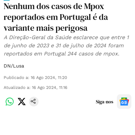
Nenhum dos casos de Mpox
reportados em Portugal é da
variante mais perigosa
A Direção-Geral da Saúde esclarece que entre 1
de junho de 2023 e 31 de julho de 2024 foram
reportados em Portugal 244 casos de mpox.
DN/Lusa
Publicado a
:
16 Ago 2024, 11:20
Atualizado a
:
16 Ago 2024, 11:16
Siga-nos