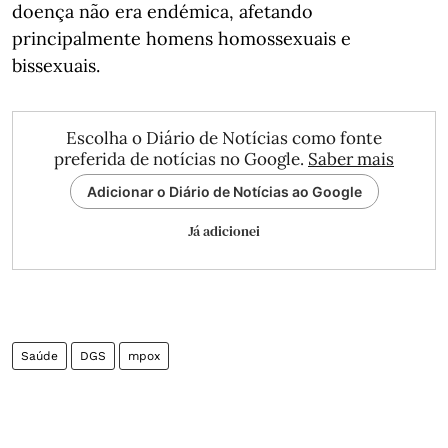
doença não era endémica, afetando
principalmente homens homossexuais e
bissexuais.
Escolha o Diário de Notícias como fonte
preferida de notícias no Google.
Saber mais
Adicionar o Diário de Notícias ao Google
Já adicionei
Saúde
DGS
mpox