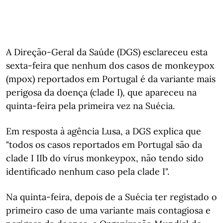
A Direção-Geral da Saúde (DGS) esclareceu esta
sexta-feira que nenhum dos casos de monkeypox
(mpox) reportados em Portugal é da variante mais
perigosa da doença (clade I), que apareceu na
quinta-feira pela primeira vez na Suécia.
Em resposta à agência Lusa, a DGS explica que
"todos os casos reportados em Portugal são da
clade I IIb do vírus monkeypox, não tendo sido
identificado nenhum caso pela clade I".
Na quinta-feira, depois de a Suécia ter registado o
primeiro caso de uma variante mais contagiosa e