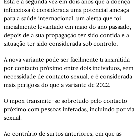
Esta é a segunda vez em dois anos que a doença
infecciosa é considerada uma potencial ameaça
para a saúde internacional, um alerta que foi
inicialmente levantado em maio do ano passado,
depois de a sua propagação ter sido contida e a
situação ter sido considerada sob controlo.
A nova variante pode ser facilmente transmitida
por contacto próximo entre dois indivíduos, sem
necessidade de contacto sexual, e é considerada
mais perigosa do que a variante de 2022.
O mpox transmite-se sobretudo pelo contacto
próximo com pessoas infetadas, incluindo por via
sexual.
Ao contrário de surtos anteriores, em que as