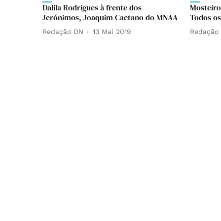
Dalila Rodrigues à frente dos
Mosteiro
Jerónimos, Joaquim Caetano do MNAA
Todos os
Redação DN
13 Mai 2019
Redação