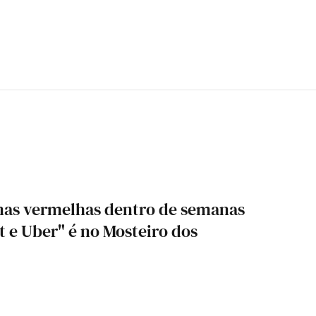
nas vermelhas dentro de semanas
t e Uber" é no Mosteiro dos