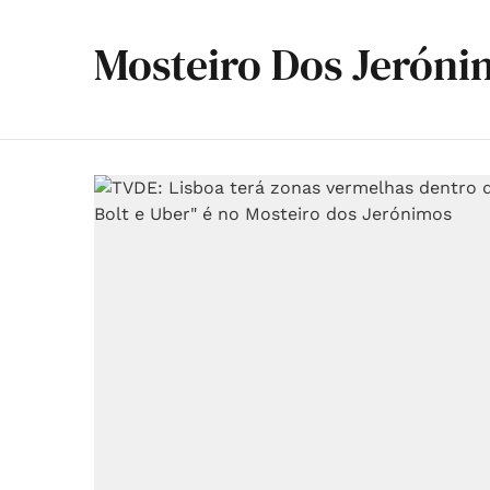
Mosteiro Dos Jeróni