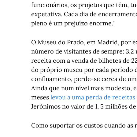
funcionários, os projetos que têm, 
expetativa. Cada dia de encerrament
pleno é um prejuízo enorme."
O Museu do Prado, em Madrid, por e
número de visitantes de sempre: 3,2
receita com a venda de bilhetes de 2
do próprio museu por cada período d
confinamento, perde-se cerca de um 
Ainda que num nível mais modesto, e
meses
levou a uma perda de receitas
Jerónimos no valor de 1, 5 milhões de
Como suportar os custos quando as 