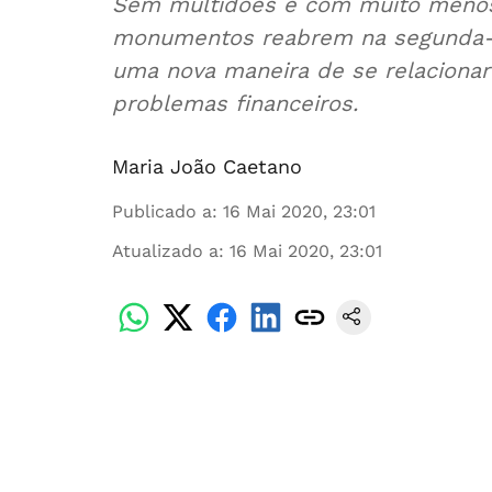
Sem multidões e com muito menos 
monumentos reabrem na segunda-f
uma nova maneira de se relaciona
problemas financeiros.
Maria João Caetano
Publicado a
:
16 Mai 2020, 23:01
Atualizado a
:
16 Mai 2020, 23:01