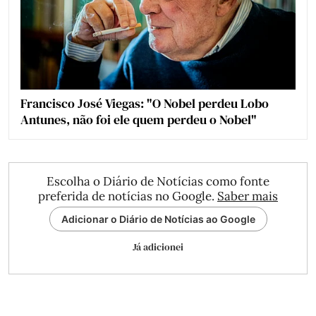
Francisco José Viegas: "O Nobel perdeu Lobo
Antunes, não foi ele quem perdeu o Nobel"
Escolha o Diário de Notícias como fonte
preferida de notícias no Google.
Saber mais
Adicionar o Diário de Notícias ao Google
Já adicionei