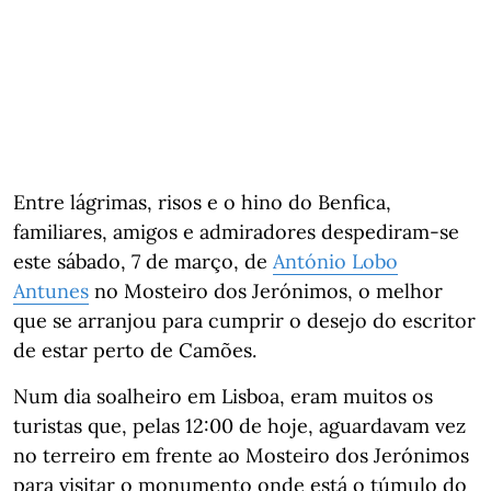
Entre lágrimas, risos e o hino do Benfica,
familiares, amigos e admiradores despediram-se
este sábado, 7 de março, de
António Lobo
Antunes
no Mosteiro dos Jerónimos, o melhor
que se arranjou para cumprir o desejo do escritor
de estar perto de Camões.
Num dia soalheiro em Lisboa, eram muitos os
turistas que, pelas 12:00 de hoje, aguardavam vez
no terreiro em frente ao Mosteiro dos Jerónimos
para visitar o monumento onde está o túmulo do