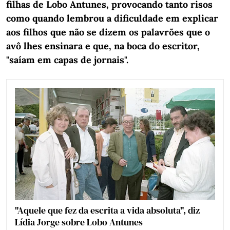
filhas de Lobo Antunes, provocando tanto risos
como quando lembrou a dificuldade em explicar
aos filhos que não se dizem os palavrões que o
avô lhes ensinara e que, na boca do escritor,
"saíam em capas de jornais".
"Aquele que fez da escrita a vida absoluta", diz
Lídia Jorge sobre Lobo Antunes