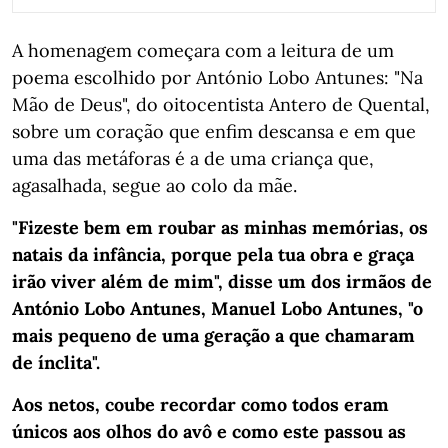
A homenagem começara com a leitura de um
poema escolhido por António Lobo Antunes: "Na
Mão de Deus", do oitocentista Antero de Quental,
sobre um coração que enfim descansa e em que
uma das metáforas é a de uma criança que,
agasalhada, segue ao colo da mãe.
"Fizeste bem em roubar as minhas memórias, os
natais da infância, porque pela tua obra e graça
irão viver além de mim", disse um dos irmãos de
António Lobo Antunes, Manuel Lobo Antunes, "o
mais pequeno de uma geração a que chamaram
de ínclita".
Aos netos, coube recordar como todos eram
únicos aos olhos do avô e como este passou as