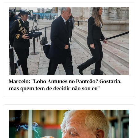
Marcelo: "Lobo Antunes no Panteão? Gostaria,
mas quem tem de decidir não sou eu"