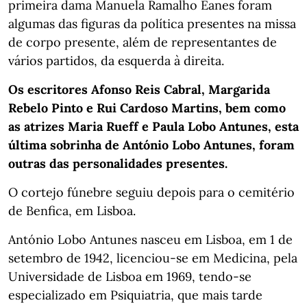
primeira dama Manuela Ramalho Eanes foram
algumas das figuras da política presentes na missa
de corpo presente, além de representantes de
vários partidos, da esquerda à direita.
Os escritores Afonso Reis Cabral, Margarida
Rebelo Pinto e Rui Cardoso Martins, bem como
as atrizes Maria Rueff e Paula Lobo Antunes, esta
última sobrinha de António Lobo Antunes, foram
outras das personalidades presentes.
O cortejo fúnebre seguiu depois para o cemitério
de Benfica, em Lisboa.
António Lobo Antunes nasceu em Lisboa, em 1 de
setembro de 1942, licenciou-se em Medicina, pela
Universidade de Lisboa em 1969, tendo-se
especializado em Psiquiatria, que mais tarde