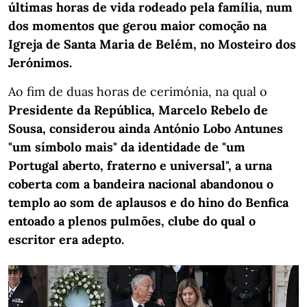
últimas horas de vida rodeado pela família, num
dos momentos que gerou maior comoção na
Igreja de Santa Maria de Belém, no Mosteiro dos
Jerónimos.
Ao fim de duas horas de cerimónia, na qual o
Presidente da República, Marcelo Rebelo de
Sousa, considerou ainda António Lobo Antunes
"um símbolo mais" da identidade de "um
Portugal aberto, fraterno e universal", a urna
coberta com a bandeira nacional abandonou o
templo ao som de aplausos e do hino do Benfica
entoado a plenos pulmões, clube do qual o
escritor era adepto.