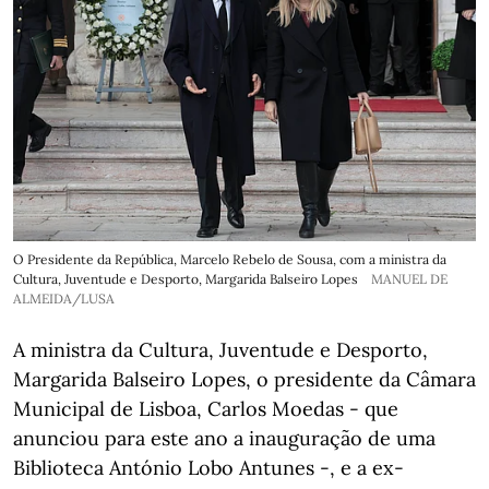
O Presidente da República, Marcelo Rebelo de Sousa, com a ministra da
Cultura, Juventude e Desporto, Margarida Balseiro Lopes
MANUEL DE
ALMEIDA/LUSA
A ministra da Cultura, Juventude e Desporto,
Margarida Balseiro Lopes, o presidente da Câmara
Municipal de Lisboa, Carlos Moedas - que
anunciou para este ano a inauguração de uma
Biblioteca António Lobo Antunes -, e a ex-