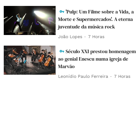
'Pulp: Um Filme sobre a Vida, a
Morte e Supermercados'. A eterna
juventude da música rock
João Lopes
7 Horas
Século XXI prestou homenagem
ao genial Enescu numa igreja de
Marvão
Leonídio Paulo Ferreira
7 Horas