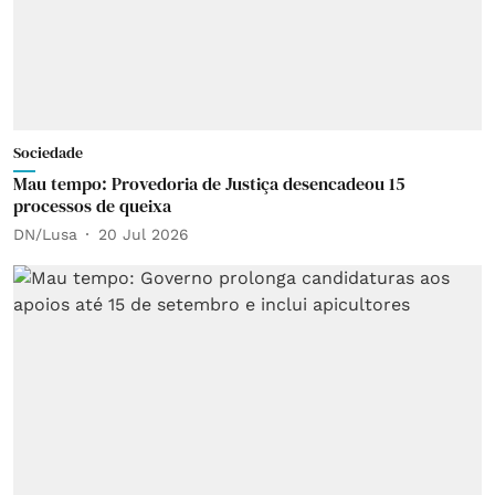
Sociedade
Mau tempo: Provedoria de Justiça desencadeou 15
processos de queixa
DN/Lusa
20 Jul 2026