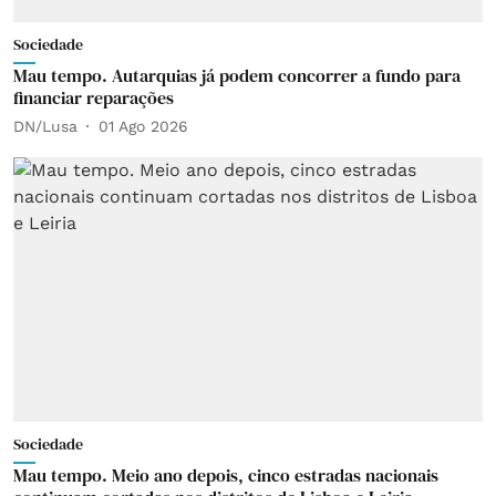
Sociedade
Mau tempo. Autarquias já podem concorrer a fundo para
financiar reparações
DN/Lusa
01 Ago 2026
Sociedade
Mau tempo. Meio ano depois, cinco estradas nacionais