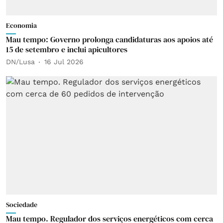
Economia
Mau tempo: Governo prolonga candidaturas aos apoios até
15 de setembro e inclui apicultores
DN/Lusa
16 Jul 2026
Sociedade
Mau tempo. Regulador dos serviços energéticos com cerca