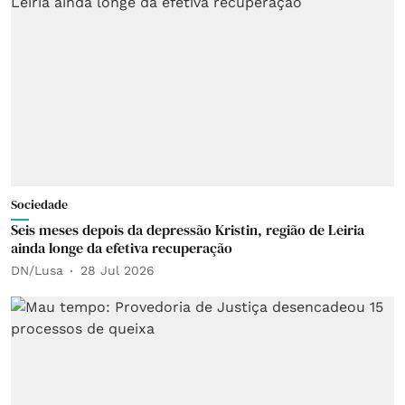
Sociedade
Seis meses depois da depressão Kristin, região de Leiria
ainda longe da efetiva recuperação
DN/Lusa
28 Jul 2026