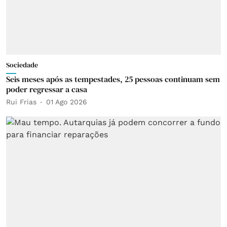
Sociedade
Seis meses após as tempestades, 25 pessoas continuam sem
poder regressar a casa
Rui Frias
01 Ago 2026