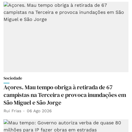
Sociedade
Açores. Mau tempo obriga à retirada de 67
campistas na Terceira e provoca inundações em
São Miguel e São Jorge
Rui Frias
06 Ago 2026