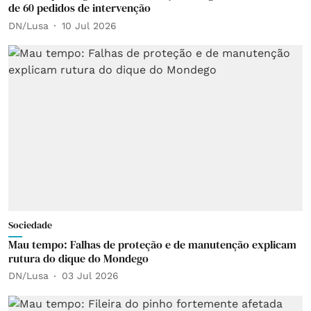
de 60 pedidos de intervenção
DN/Lusa
10 Jul 2026
Sociedade
Mau tempo: Falhas de proteção e de manutenção explicam
rutura do dique do Mondego
DN/Lusa
03 Jul 2026