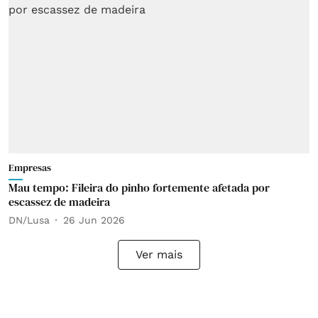
Empresas
Mau tempo: Fileira do pinho fortemente afetada por
escassez de madeira
DN/Lusa
26 Jun 2026
Ver mais