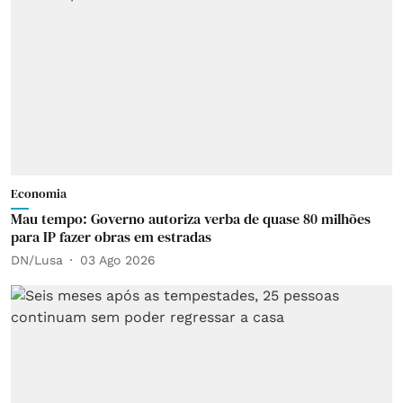
Economia
Mau tempo: Governo autoriza verba de quase 80 milhões
para IP fazer obras em estradas
DN/Lusa
03 Ago 2026