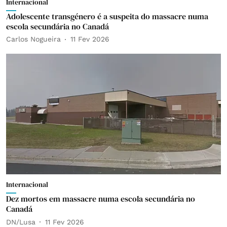
Internacional
Adolescente transgénero é a suspeita do massacre numa
escola secundária no Canadá
Carlos Nogueira
11 Fev 2026
Internacional
Dez mortos em massacre numa escola secundária no
Canadá
DN/Lusa
11 Fev 2026