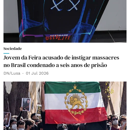
Sociedade
Jovem da Feira acusado de instigar massacres
no Brasil condenado a seis anos de prisão
DN/Lusa
01 Jul 2026