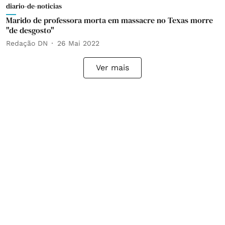
diario-de-noticias
Marido de professora morta em massacre no Texas morre
"de desgosto"
Redação DN
26 Mai 2022
Ver mais