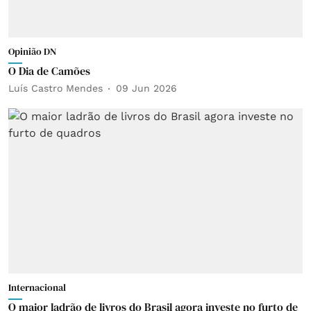
Opinião DN
O Dia de Camões
Luís Castro Mendes
09 Jun 2026
Internacional
O maior ladrão de livros do Brasil agora investe no furto de