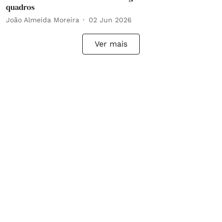
quadros
João Almeida Moreira
02 Jun 2026
Ver mais