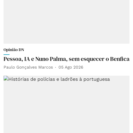
Opinião DN
Pessoa, IA e Nuno Palma, sem esquecer o Benfica
Paulo Gonçalves Marcos
05 Ago 2026