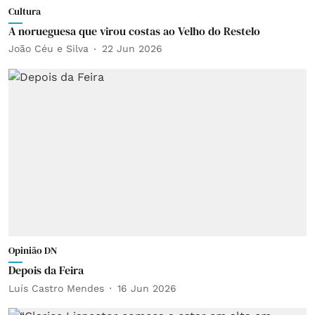
Cultura
A norueguesa que virou costas ao Velho do Restelo
João Céu e Silva
22 Jun 2026
Opinião DN
Depois da Feira
Luís Castro Mendes
16 Jun 2026