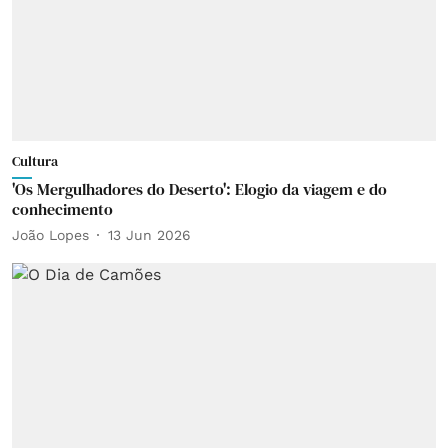
Cultura
'Os Mergulhadores do Deserto': Elogio da viagem e do
conhecimento
João Lopes
13 Jun 2026