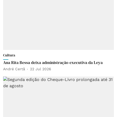
Cultura
Ana Rita Bessa deixa administração executiva da Leya
André Certã
22 Jul 2026