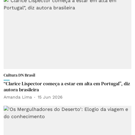
Cultura DN Brasil
“Clarice Lispector começa a estar em alta em Portugal”, diz
autora brasileira
Amanda Lima
15 Jun 2026