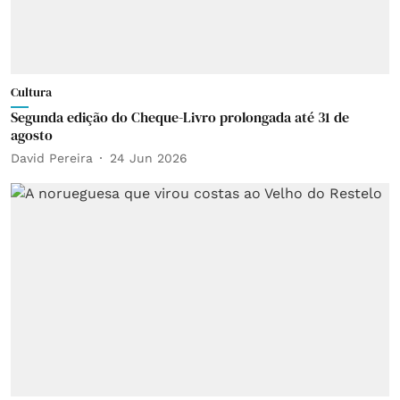
Cultura
Segunda edição do Cheque-Livro prolongada até 31 de
agosto
David Pereira
24 Jun 2026