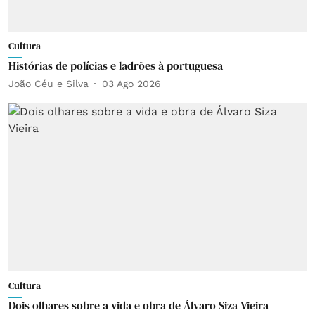
Cultura
Histórias de polícias e ladrões à portuguesa
João Céu e Silva
03 Ago 2026
Cultura
Dois olhares sobre a vida e obra de Álvaro Siza Vieira