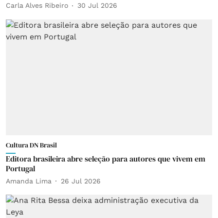
Carla Alves Ribeiro
30 Jul 2026
Cultura DN Brasil
Editora brasileira abre seleção para autores que vivem em
Portugal
Amanda Lima
26 Jul 2026