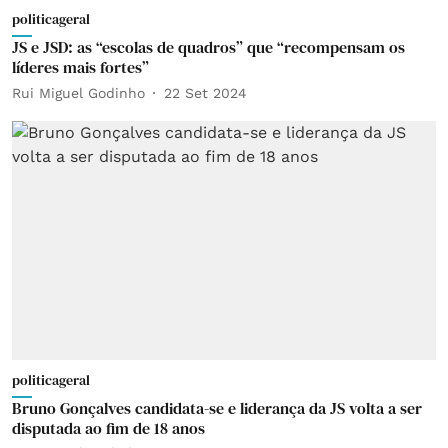
politicageral
JS e JSD: as “escolas de quadros” que “recompensam os
líderes mais fortes”
Rui Miguel Godinho
22 Set 2024
politicageral
Bruno Gonçalves candidata-se e liderança da JS volta a ser
disputada ao fim de 18 anos