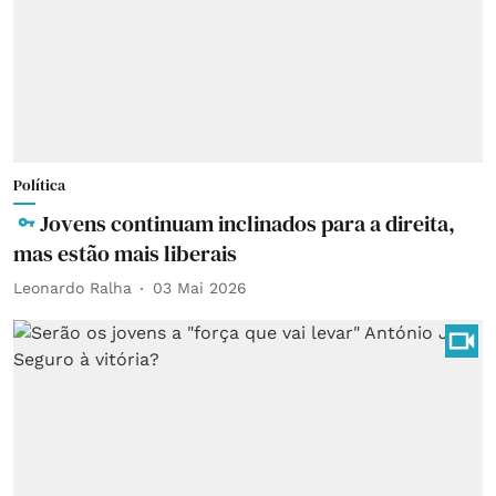
Política
Jovens continuam inclinados para a direita,
mas estão mais liberais
Leonardo Ralha
03 Mai 2026