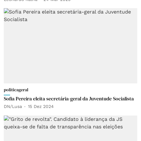
politicageral
Sofia Pereira eleita secretária-geral da Juventude Socialista
DN/Lusa
15 Dez 2024