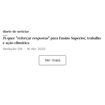
diario-de-noticias
JS quer "reforçar respostas" para Ensino Superior, trabalho
e ação climática
Redação DN
16 Abr 2022
Ver mais