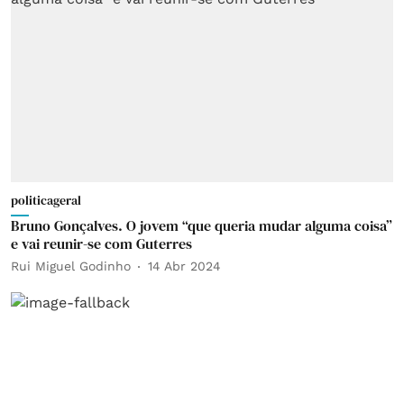
politicageral
Bruno Gonçalves. O jovem “que queria mudar alguma coisa”
e vai reunir-se com Guterres
Rui Miguel Godinho
14 Abr 2024