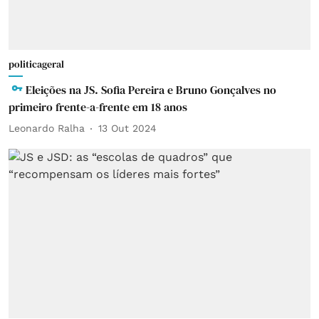
politicageral
Eleições na JS. Sofia Pereira e Bruno Gonçalves no
primeiro frente-a-frente em 18 anos
Leonardo Ralha
13 Out 2024