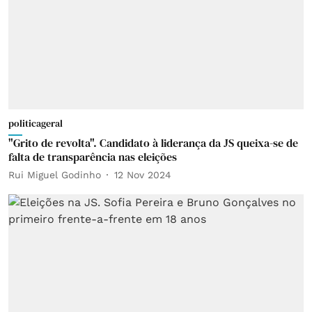
politicageral
"Grito de revolta". Candidato à liderança da JS queixa-se de
falta de transparência nas eleições
Rui Miguel Godinho
12 Nov 2024