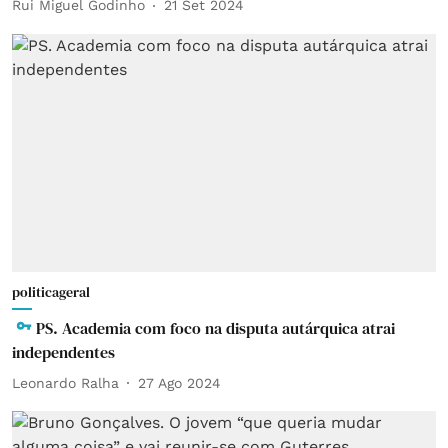
Rui Miguel Godinho
21 Set 2024
politicageral
PS. Academia com foco na disputa autárquica atrai
independentes
Leonardo Ralha
27 Ago 2024