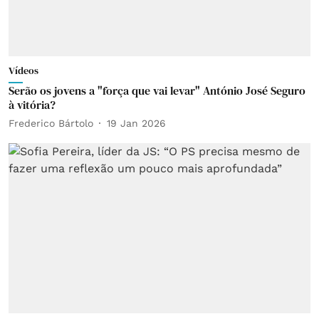
Vídeos
Serão os jovens a "força que vai levar" António José Seguro
à vitória?
Frederico Bártolo
19 Jan 2026