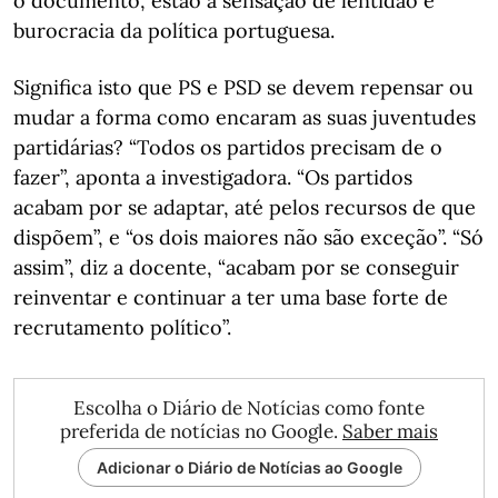
o documento, estão a sensação de lentidão e
burocracia da política portuguesa.
Significa isto que PS e PSD se devem repensar ou
mudar a forma como encaram as suas juventudes
partidárias? “Todos os partidos precisam de o
fazer”, aponta a investigadora. “Os partidos
acabam por se adaptar, até pelos recursos de que
dispõem”, e “os dois maiores não são exceção”. “Só
assim”, diz a docente, “acabam por se conseguir
reinventar e continuar a ter uma base forte de
recrutamento político”.
Escolha o Diário de Notícias como fonte
preferida de notícias no Google.
Saber mais
Adicionar o Diário de Notícias ao Google