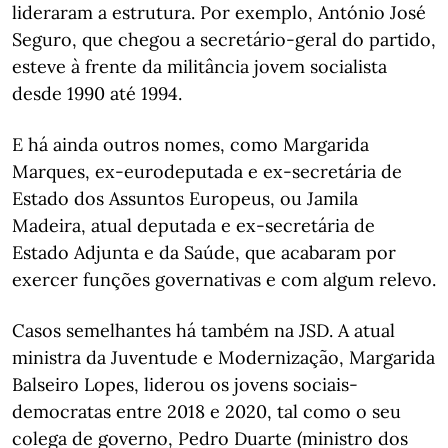
lideraram a estrutura. Por exemplo, António José
Seguro, que chegou a secretário-geral do partido,
esteve à frente da militância jovem socialista
desde 1990 até 1994.
E há ainda outros nomes, como Margarida
Marques, ex-eurodeputada e ex-secretária de
Estado dos Assuntos Europeus, ou Jamila
Madeira, atual deputada e ex-secretária de
Estado Adjunta e da Saúde, que acabaram por
exercer funções governativas e com algum relevo.
Casos semelhantes há também na JSD. A atual
ministra da Juventude e Modernização, Margarida
Balseiro Lopes, liderou os jovens sociais-
democratas entre 2018 e 2020, tal como o seu
colega de governo, Pedro Duarte (ministro dos