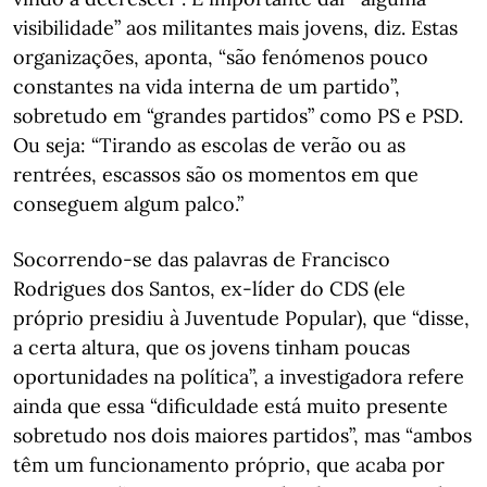
visibilidade” aos militantes mais jovens, diz. Estas
organizações, aponta, “são fenómenos pouco
constantes na vida interna de um partido”,
sobretudo em “grandes partidos” como PS e PSD.
Ou seja: “Tirando as escolas de verão ou as
rentrées, escassos são os momentos em que
conseguem algum palco.”
Socorrendo-se das palavras de Francisco
Rodrigues dos Santos, ex-líder do CDS (ele
próprio presidiu à Juventude Popular), que “disse,
a certa altura, que os jovens tinham poucas
oportunidades na política”, a investigadora refere
ainda que essa “dificuldade está muito presente
sobretudo nos dois maiores partidos”, mas “ambos
têm um funcionamento próprio, que acaba por