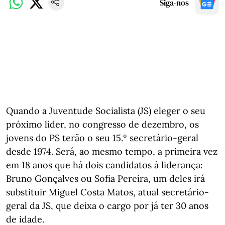
Siga-nos
Quando a Juventude Socialista (JS) eleger o seu
próximo líder, no congresso de dezembro, os
jovens do PS terão o seu 15.º secretário-geral
desde 1974. Será, ao mesmo tempo, a primeira vez
em 18 anos que há dois candidatos à liderança:
Bruno Gonçalves ou Sofia Pereira, um deles irá
substituir Miguel Costa Matos, atual secretário-
geral da JS, que deixa o cargo por já ter 30 anos
de idade.