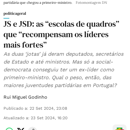
partidária que chegou a primeiro-ministro.
Fotomontagem DN
politicageral
JS e JSD: as “escolas de quadros”
que “recompensam os líderes
mais fortes”
As duas ‘jotas’ já deram deputados, secretários
de Estado e até ministros. Mas só a social-
democrata conseguiu ter um ex-líder como
primeiro-ministro. Qual o peso, então, das
maiores juventudes partidárias em Portugal?
Rui Miguel Godinho
Publicado a
:
22 Set 2024, 23:08
Atualizado a
:
23 Set 2024, 16:20