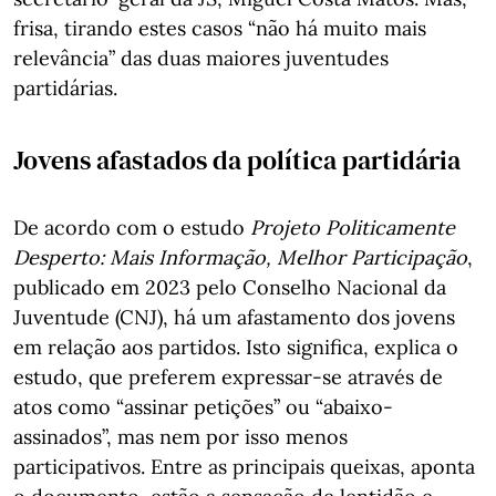
frisa, tirando estes casos “não há muito mais
relevância” das duas maiores juventudes
partidárias.
Jovens afastados da política partidária
De acordo com o estudo
Projeto Politicamente
Desperto: Mais Informação, Melhor Participação
,
publicado em 2023 pelo Conselho Nacional da
Juventude (CNJ), há um afastamento dos jovens
em relação aos partidos. Isto significa, explica o
estudo, que preferem expressar-se através de
atos como “assinar petições” ou “abaixo-
assinados”, mas nem por isso menos
participativos. Entre as principais queixas, aponta