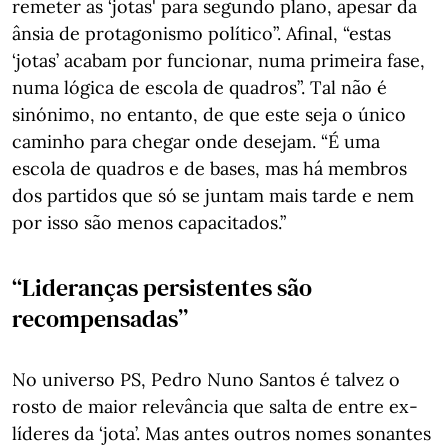
remeter as ‘jotas' para segundo plano, apesar da
ânsia de protagonismo político”. Afinal, “estas
‘jotas’ acabam por funcionar, numa primeira fase,
numa lógica de escola de quadros”. Tal não é
sinónimo, no entanto, de que este seja o único
caminho para chegar onde desejam. “É uma
escola de quadros e de bases, mas há membros
dos partidos que só se juntam mais tarde e nem
por isso são menos capacitados.”
“Lideranças persistentes são
recompensadas”
No universo PS, Pedro Nuno Santos é talvez o
rosto de maior relevância que salta de entre ex-
líderes da ‘jota’. Mas antes outros nomes sonantes