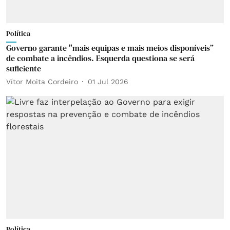
Política
Governo garante "mais equipas e mais meios disponíveis”
de combate a incêndios. Esquerda questiona se será
suficiente
Vítor Moita Cordeiro
01 Jul 2026
Política