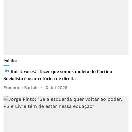
Política
Rui Tavares: "Dizer que somos muleta do Partido
Socialista é usar retórica de direita"
Frederico Bártolo
10 Jul 2026