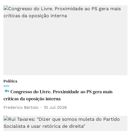
Política
Congresso do Livre. Proximidade ao PS gera mais
críticas da oposição interna
Frederico Bártolo
10 Jul 2026