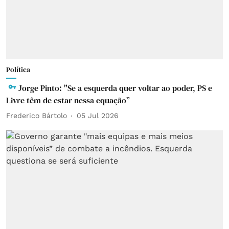
Política
Jorge Pinto: "Se a esquerda quer voltar ao poder, PS e
Livre têm de estar nessa equação”
Frederico Bártolo
05 Jul 2026