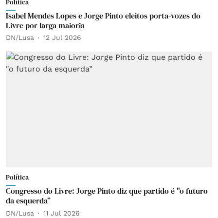
Política
Isabel Mendes Lopes e Jorge Pinto eleitos porta-vozes do
Livre por larga maioria
DN/Lusa
12 Jul 2026
Política
Congresso do Livre: Jorge Pinto diz que partido é "o futuro
da esquerda”
DN/Lusa
11 Jul 2026