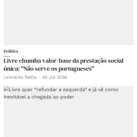
Política
Livre chumba valor-base da prestação social
única: "Não serve os portugueses"
Leonardo Ralha
30 Jul 2026