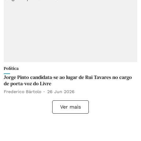
Política
Jorge Pinto candidata-se ao lugar de Rui Tavares no cargo
de porta-voz do Livre
Frederico Bártolo
26 Jun 2026
Ver mais