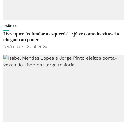
Política
Livre quer “refundar a esquerda” e já vê como inevitável a
chegada ao poder
DN/Lusa
12 Jul 2026