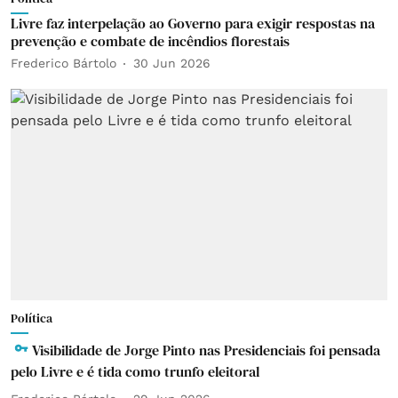
Livre faz interpelação ao Governo para exigir respostas na
prevenção e combate de incêndios florestais
Frederico Bártolo
30 Jun 2026
Política
Visibilidade de Jorge Pinto nas Presidenciais foi pensada
pelo Livre e é tida como trunfo eleitoral