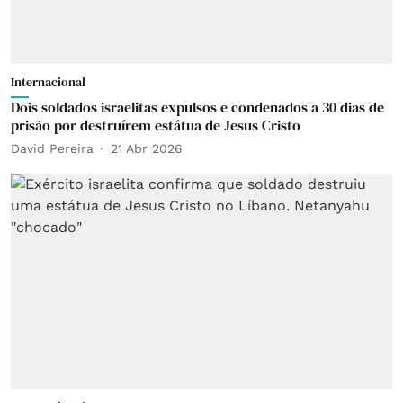
Internacional
Dois soldados israelitas expulsos e condenados a 30 dias de
prisão por destruírem estátua de Jesus Cristo
David Pereira
21 Abr 2026