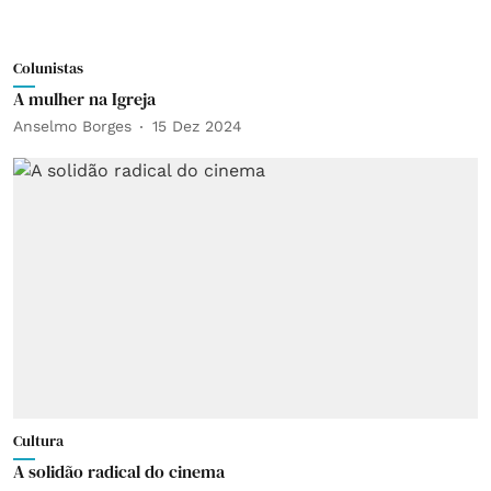
Colunistas
A mulher na Igreja
Anselmo Borges
15 Dez 2024
Cultura
A solidão radical do cinema