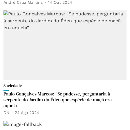
André Cruz Martins
14 Out 2024
Sociedade
Paulo Gonçalves Marcos: “Se pudesse, perguntaria à
serpente do Jardim do Éden que espécie de maçã era
aquela”
DN
24 Ago 2024