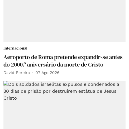
Internacional
Aeroporto de Roma pretende expandir-se antes
do 2000.º aniversário da morte de Cristo
David Pereira
07 Ago 2026