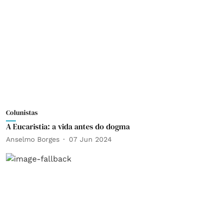
Colunistas
A Eucaristia: a vida antes do dogma
Anselmo Borges
07 Jun 2024