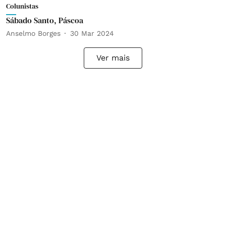
Colunistas
Sábado Santo, Páscoa
Anselmo Borges
30 Mar 2024
Ver mais