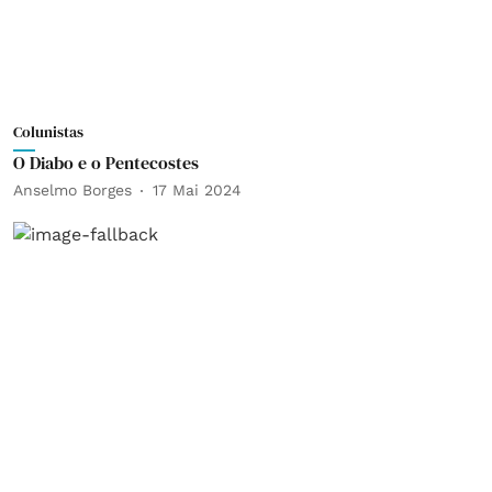
Colunistas
O Diabo e o Pentecostes
Anselmo Borges
17 Mai 2024