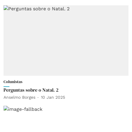
Colunistas
Perguntas sobre o Natal. 2
Anselmo Borges
10 Jan 2025