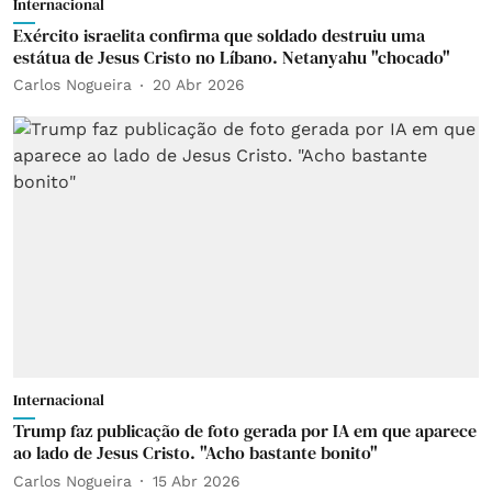
Internacional
Exército israelita confirma que soldado destruiu uma
estátua de Jesus Cristo no Líbano. Netanyahu "chocado"
Carlos Nogueira
20 Abr 2026
Internacional
Trump faz publicação de foto gerada por IA em que aparece
ao lado de Jesus Cristo. "Acho bastante bonito"
Carlos Nogueira
15 Abr 2026