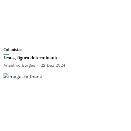
Colunistas
Jesus, figura determinante
Anselmo Borges
22 Dez 2024